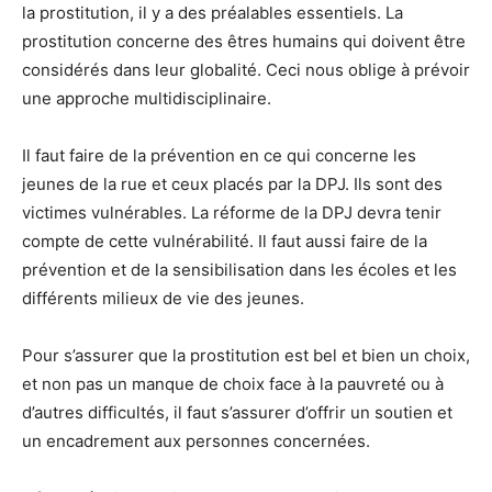
la prostitution, il y a des préalables essentiels. La
prostitution concerne des êtres humains qui doivent être
considérés dans leur globalité. Ceci nous oblige à prévoir
une approche multidisciplinaire.
Il faut faire de la prévention en ce qui concerne les
jeunes de la rue et ceux placés par la DPJ. Ils sont des
victimes vulnérables. La réforme de la DPJ devra tenir
compte de cette vulnérabilité. Il faut aussi faire de la
prévention et de la sensibilisation dans les écoles et les
différents milieux de vie des jeunes.
Pour s’assurer que la prostitution est bel et bien un choix,
et non pas un manque de choix face à la pauvreté ou à
d’autres difficultés, il faut s’assurer d’offrir un soutien et
un encadrement aux personnes concernées.