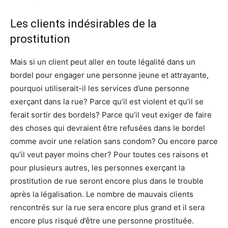
Les clients indésirables de la
prostitution
Mais si un client peut aller en toute légalité dans un
bordel pour engager une personne jeune et attrayante,
pourquoi utiliserait-il les services d’une personne
exerçant dans la rue? Parce qu’il est violent et qu’il se
ferait sortir des bordels? Parce qu’il veut exiger de faire
des choses qui devraient être refusées dans le bordel
comme avoir une relation sans condom? Ou encore parce
qu’il veut payer moins cher? Pour toutes ces raisons et
pour plusieurs autres, les personnes exerçant la
prostitution de rue seront encore plus dans le trouble
après la légalisation. Le nombre de mauvais clients
rencontrés sur la rue sera encore plus grand et il sera
encore plus risqué d’être une personne prostituée.