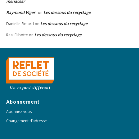
menacés?
Raymond Viger
Les dessous du recyclage
on
Les dessous du recyclage
Danielle Simard
on
Les dessous du recyclage
Real Flibotte
on
Un regard différent
Abonnement
Abonnez-vous
Changement d’adresse