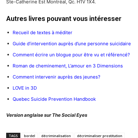
Ste-Catherine Est Montréal, Qc. H1V 1X4.
Autres livres pouvant vous intéresser
Recueil de textes à méditer
Guide d’intervention auprès d’une personne suicidaire
Comment écrire un blogue pour être vu et référencé?
Roman de cheminement, L’amour en 3 Dimensions
Comment intervenir auprès des jeunes?
LOVE in 3D
Quebec Suicide Prevention Handbook
Version anglaise sur The Social Eyes
TAGS
bordel
décriminalisation
décriminaliser prostitution