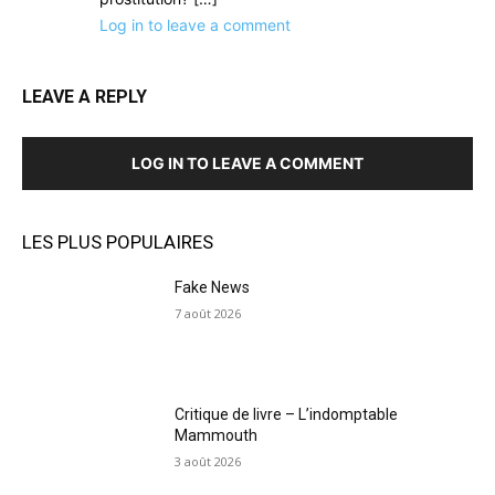
Log in to leave a comment
LEAVE A REPLY
LOG IN TO LEAVE A COMMENT
LES PLUS POPULAIRES
Fake News
7 août 2026
Critique de livre – L’indomptable
Mammouth
3 août 2026