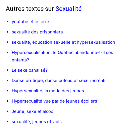
Autres textes sur
Sexualité
youtube et le sexe
sexualité des prisonniers
sexualité, éducation sexuelle et hypersexualisation
Hypersexualisation: le Québec abandonne-t-il ses
enfants?
Le sexe banalisé?
Danse érotique, danse poteau et sexe récréatif
Hypersexualité; la mode des jeunes
Hypersexualité vue par de jeunes écoliers
Jeune, sexe et alcool
sexualité, jeunes et viols