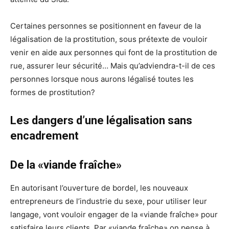
Certaines personnes se positionnent en faveur de la
légalisation de la prostitution, sous prétexte de vouloir
venir en aide aux personnes qui font de la prostitution de
rue, assurer leur sécurité… Mais qu’adviendra-t-il de ces
personnes lorsque nous aurons légalisé toutes les
formes de prostitution?
Les dangers d’une légalisation sans
encadrement
De la «viande fraîche»
En autorisant l’ouverture de bordel, les nouveaux
entrepreneurs de l’industrie du sexe, pour utiliser leur
langage, vont vouloir engager de la «viande fraîche» pour
satisfaire leurs clients. Par «viande fraîche» on pense à