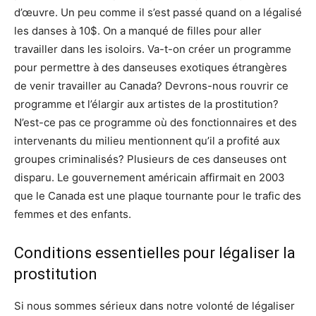
d’œuvre. Un peu comme il s’est passé quand on a légalisé
les danses à 10$. On a manqué de filles pour aller
travailler dans les isoloirs. Va-t-on créer un programme
pour permettre à des danseuses exotiques étrangères
de venir travailler au Canada? Devrons-nous rouvrir ce
programme et l’élargir aux artistes de la prostitution?
N’est-ce pas ce programme où des fonctionnaires et des
intervenants du milieu mentionnent qu’il a profité aux
groupes criminalisés? Plusieurs de ces danseuses ont
disparu. Le gouvernement américain affirmait en 2003
que le Canada est une plaque tournante pour le trafic des
femmes et des enfants.
Conditions essentielles pour légaliser la
prostitution
Si nous sommes sérieux dans notre volonté de légaliser