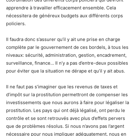
apprendre à travailler efficacement ensemble. Cela
nécessitera de généreux budgets aux différents corps
policiers.
Il faudra donc s’assurer qu’il y ait une prise en charge
complète par le gouvernement de ces bordels, à tous les
niveaux: sécurité, administration, gestion, encadrement,
surveillance, finance… Il n’y a pas d’entre-deux possibles
pour éviter que la situation ne dérape et qu’il y ait abus.
Il ne faut pas s’imaginer que les revenus de taxes et
d’impôt sur la prostitution permettront de compenser les
investissements que nous aurons à faire pour légaliser la
prostitution. Les pays qui ont déjà légalisé, ont perdu le
contrôle et se sont retrouvés avec plus d’effets pervers
que de problèmes résolus. Si nous n’avons pas l’argent
nécessaire pour nous impliquer adéquatement, nous en