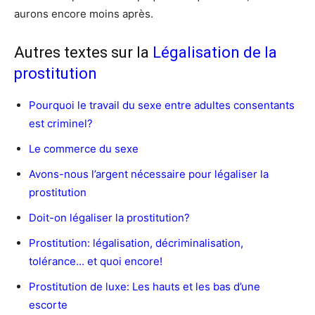
aurons encore moins après.
Autres textes sur la
Légalisation de la
prostitution
Pourquoi le travail du sexe entre adultes consentants
est criminel?
Le commerce du sexe
Avons-nous l’argent nécessaire pour légaliser la
prostitution
Doit-on légaliser la prostitution?
Prostitution: légalisation, décriminalisation,
tolérance… et quoi encore!
Prostitution de luxe: Les hauts et les bas d’une
escorte