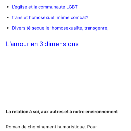
L’église et la communauté LGBT
trans et homosexuel, même combat?
Diversité sexuelle; homosexualité, transgenre,
L’amour en 3 dimensions
La relation à soi, aux autres et à notre environnement
Roman de cheminement humoristique. Pour