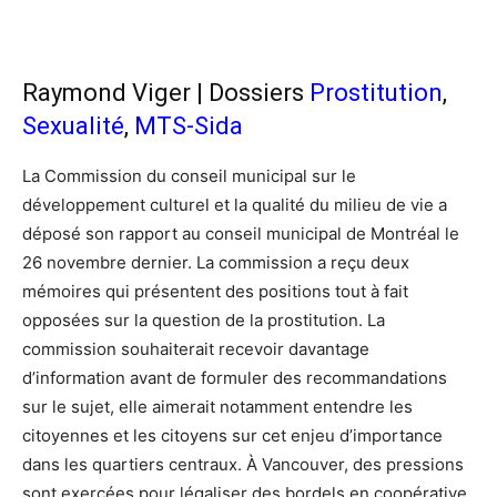
Raymond Viger | Dossiers
Prostitution
,
Sexualité
,
MTS-Sida
La Commission du conseil municipal sur le
développement culturel et la qualité du milieu de vie a
déposé son rapport au conseil municipal de Montréal le
26 novembre dernier. La commission a reçu deux
mémoires qui présentent des positions tout à fait
opposées sur la question de la prostitution. La
commission souhaiterait recevoir davantage
d’information avant de formuler des recommandations
sur le sujet, elle aimerait notamment entendre les
citoyennes et les citoyens sur cet enjeu d’importance
dans les quartiers centraux. À Vancouver, des pressions
sont exercées pour légaliser des bordels en coopérative