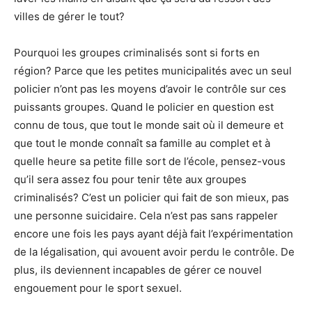
villes de gérer le tout?
Pourquoi les groupes criminalisés sont si forts en
région? Parce que les petites municipalités avec un seul
policier n’ont pas les moyens d’avoir le contrôle sur ces
puissants groupes. Quand le policier en question est
connu de tous, que tout le monde sait où il demeure et
que tout le monde connaît sa famille au complet et à
quelle heure sa petite fille sort de l’école, pensez-vous
qu’il sera assez fou pour tenir tête aux groupes
criminalisés? C’est un policier qui fait de son mieux, pas
une personne suicidaire. Cela n’est pas sans rappeler
encore une fois les pays ayant déjà fait l’expérimentation
de la légalisation, qui avouent avoir perdu le contrôle. De
plus, ils deviennent incapables de gérer ce nouvel
engouement pour le sport sexuel.