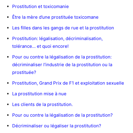
Prostitution et toxicomanie
Être la mère d’une prostituée toxicomane
Les filles dans les gangs de rue et la prostitution
Prostitution: légalisation, décriminalisation,
tolérance… et quoi encore!
Pour ou contre la légalisation de la prostitution:
décriminaliser l’industrie de la prostitution ou la
prostituée?
Prostitution, Grand Prix de F1 et exploitation sexuelle
La prostitution mise à nue
Les clients de la prostitution.
Pour ou contre la légalisation de la prostitution?
Décriminaliser ou légaliser la prostitution?