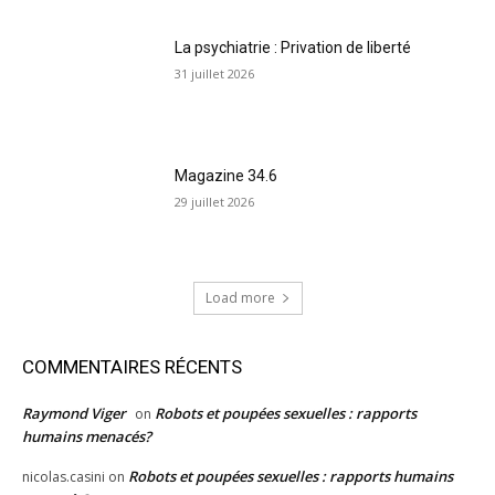
La psychiatrie : Privation de liberté
31 juillet 2026
Magazine 34.6
29 juillet 2026
Load more
COMMENTAIRES RÉCENTS
Raymond Viger
Robots et poupées sexuelles : rapports
on
humains menacés?
Robots et poupées sexuelles : rapports humains
nicolas.casini
on