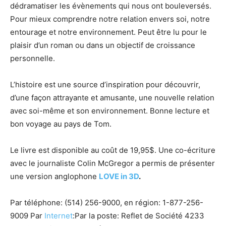
dédramatiser les évènements qui nous ont bouleversés.
Pour mieux comprendre notre relation envers soi, notre
entourage et notre environnement. Peut être lu pour le
plaisir d’un roman ou dans un objectif de croissance
personnelle.
L’histoire est une source d’inspiration pour découvrir,
d’une façon attrayante et amusante, une nouvelle relation
avec soi-même et son environnement. Bonne lecture et
bon voyage au pays de Tom.
Le livre est disponible au coût de 19,95$. Une co-écriture
avec le journaliste Colin McGregor a permis de présenter
une version anglophone
LOVE in 3D
.
Par téléphone: (514) 256-9000, en région: 1-877-256-
9009 Par
Internet
:Par la poste: Reflet de Société 4233