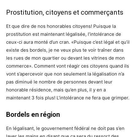
Prostitution, citoyens et commerçants
Et que dire de nos honorables citoyens! Puisque la
prostitution est maintenant légalisée, l’intolérance de
ceux-ci aura monté d’un cran. «Puisque c’est légal et qu’il
existe des bordels, je ne veux plus te voir traîner dans
les rues de mon quartier ou devant les vitrines de mon
commerce». Comment vont réagir ces citoyens quand ils
vont s’apercevoir que non seulement la légalisation n’a
pas diminué le nombre de personnes devant leur
honorable résidence, mais qu’en plus, il y en a
maintenant 3 fois plus! L’intolérance ne fera que grimper.
Bordels en région
En légalisant, le gouvernement fédéral ne doit pas s’en
laver les mains en disant que ça sera du ressort des