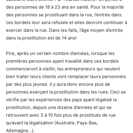
des personnes de 18 à 23 ans en santé. Pour la majorité
des personnes se prostituant dans la rue, l’entrée dans
ces bordels leur sera refusée et elles devront continuer à
exercer dans la rue. Dans les faits, l’âge moyen d’entrée
dans la prostitution est de 14 ans!
Pire, après un certain nombre d’années, lorsque les
premières personnes ayant travaillé dans ces bordels
commenceront à vieillir, les entrepreneurs qui veulent
bien traiter leurs clients vont remplacer leurs personnels
par des plus jeunes. Il y aura donc encore plus de
personnes exerçant la prostitution dans les rues. Ceci se
vérifie par les expériences des pays ayant légalisé la
prostitution, depuis une dizaine d’années et qui se
retrouvent avec 3 à 10 fois plus de prostitués de rue
qu’avant la légalisation (Australie, Pays-Bas,
Allemagne…).