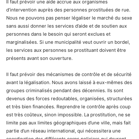
Il faut prévoir une aide accrue aux organismes
d’intervention auprès des personnes prostituées de rue.
Nous ne pouvons pas penser légaliser le marché du sexe
sans aussi donner les services d’aide et de soutien aux
personnes dans le besoin qui seront exclues et
marginalisées. Si une municipalité veut ouvrir un bordel,
les services aux personnes se prostituant doivent être
présents avant son ouverture.
Il faut prévoir des mécanismes de contrôle et de sécurité
avant la légalisation. Nous avons laissé à eux-mêmes des
groupes criminalisés pendant des décennies. Ils sont
devenus des forces redoutables, organisées, structurées
et très bien financées. Reprendre le contrôle après coup
est très coûteux, sinon impossible. La prostitution, ne se
limite pas aux limites géographiques d’une ville, mais fait
partie d’un réseau international, qui nécessitera une
coordination des différents corps policiers qui devront