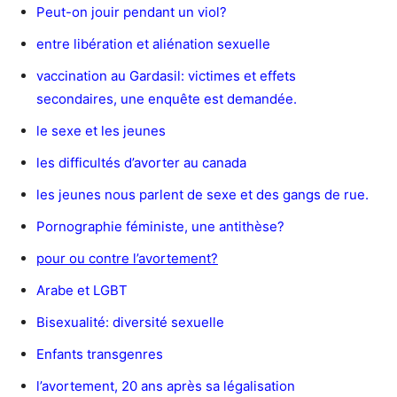
Peut-on jouir pendant un viol?
entre libération et aliénation sexuelle
vaccination au Gardasil: victimes et effets
secondaires, une enquête est demandée.
le sexe et les jeunes
les difficultés d’avorter au canada
les jeunes nous parlent de sexe et des gangs de rue.
Pornographie féministe, une antithèse?
pour ou contre l’avortement?
Arabe et LGBT
Bisexualité: diversité sexuelle
Enfants transgenres
l’avortement, 20 ans après sa légalisation