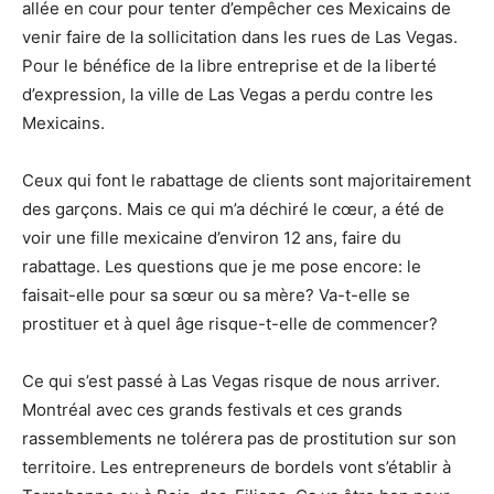
allée en cour pour tenter d’empêcher ces Mexicains de
venir faire de la sollicitation dans les rues de Las Vegas.
Pour le bénéfice de la libre entreprise et de la liberté
d’expression, la ville de Las Vegas a perdu contre les
Mexicains.
Ceux qui font le rabattage de clients sont majoritairement
des garçons. Mais ce qui m’a déchiré le cœur, a été de
voir une fille mexicaine d’environ 12 ans, faire du
rabattage. Les questions que je me pose encore: le
faisait-elle pour sa sœur ou sa mère? Va-t-elle se
prostituer et à quel âge risque-t-elle de commencer?
Ce qui s’est passé à Las Vegas risque de nous arriver.
Montréal avec ces grands festivals et ces grands
rassemblements ne tolérera pas de prostitution sur son
territoire. Les entrepreneurs de bordels vont s’établir à