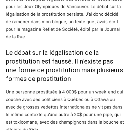
pour les Jeux Olympiques de Vancouver. Le débat sur la
légalisation de la prostitution persiste. J’ai donc décidé
de ramener dans mon blogue, un texte que j’avais écrit
pour le magazine Reflet de Société, édité par le Journal
de la Rue.
Le débat sur la légalisation de la
prostitution est faussé. Il n’existe pas
une forme de prostitution mais plusieurs
formes de prostitution
Une personne prostituée à 4 000$ pour un week-end qui
couche avec des politiciens à Québec ou à Ottawa ou
avec de grosses vedettes internationales ne vit pas dans
le même contexte qu’une autre à 20$ pour une pipe, qui
est toxicomane, avec des champignons dans la bouche et
atteinte du Sida.