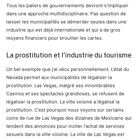
Tous les paliers de gouvernements devront s’impliquer
dans une approche multidisciplinaire. Pas question de
laisser les municipalités se démerder seules dans une
industrie qui est déjà internationale et qui a de gros
moyens financiers pour brouiller les cartes.
La prostitution et l’industrie du tourisme
Un bel exemple que j’ai vécu personnellement. L’état du
Nevada permet aux municipalités de légaliser la
prostitution. Las Vegas, malgré ses innombrables
Casinos et ses spectacles grandioses, se refusent de
légaliser la prostitution. La ville voisine a légalisé la
prostitution. C’est pourquoi nous voyons sur certains
coins de rue de Las Vegas des dizaines de Mexicains qui
tendent des annonces pour inciter l’achat de services
sexuels dans la ville voisine. La ville de Las Vegas est