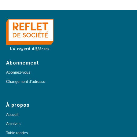
Un regard différent
Abonnement
Abonnez-vous
Changement d’adresse
À propos
Accueil
Archives
Table rondes