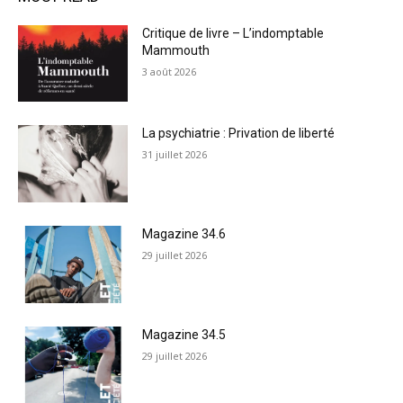
Critique de livre – L’indomptable
Mammouth
3 août 2026
La psychiatrie : Privation de liberté
31 juillet 2026
Magazine 34.6
29 juillet 2026
Magazine 34.5
29 juillet 2026