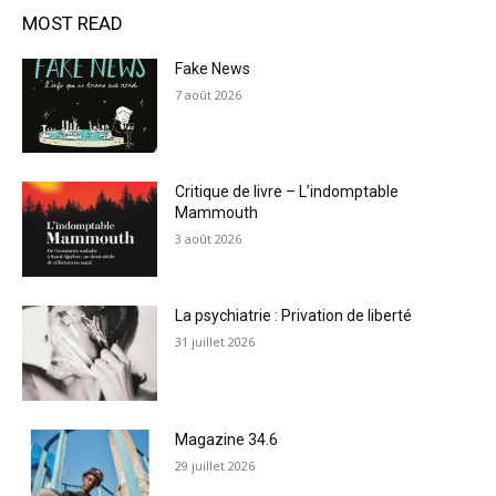
MOST READ
Fake News
7 août 2026
Critique de livre – L’indomptable
Mammouth
3 août 2026
La psychiatrie : Privation de liberté
31 juillet 2026
Magazine 34.6
29 juillet 2026