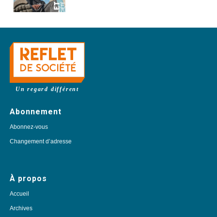
Un regard différent
Abonnement
Abonnez-vous
Changement d’adresse
À propos
Accueil
Archives