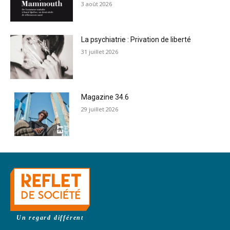
3 août 2026
La psychiatrie : Privation de liberté
31 juillet 2026
Magazine 34.6
29 juillet 2026
Un regard différent