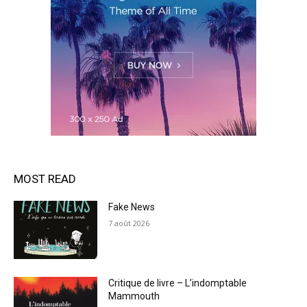
MOST READ
Fake News
7 août 2026
Critique de livre – L’indomptable
Mammouth