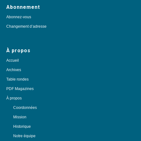
Abonnement
Abonnez-vous
Changement d’adresse
À propos
Accueil
Archives
Table rondes
PDF Magazines
À propos
Coordonnées
Mission
Historique
Notre équipe