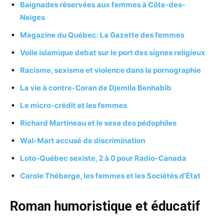
Baignades réservées aux femmes à Côte-des-
Neiges
Magazine du Québec: La Gazette des femmes
Voile islamique debat sur le port des signes religieux
Racisme, sexisme et violence dans la pornographie
La vie à contre-Coran de Djemila Benhabib
Le micro-crédit et les femmes
Richard Martineau et le sexe des pédophiles
Wal-Mart accusé de discrimination
Loto-Québec sexiste, 2 à 0 pour Radio-Canada
Carole Théberge, les femmes et les Sociétés d’État
Roman humoristique et éducatif