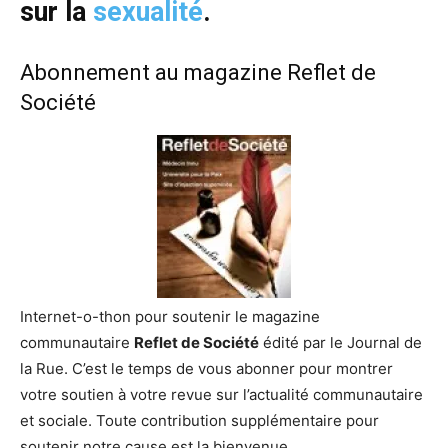
sur la
sexualité
.
Abonnement au magazine Reflet de
Société
Internet-o-thon pour soutenir le magazine
communautaire
Reflet de Société
édité par le Journal de
la Rue. C’est le temps de vous abonner pour montrer
votre soutien à votre revue sur l’actualité communautaire
et sociale. Toute contribution supplémentaire pour
soutenir notre cause est la bienvenue.