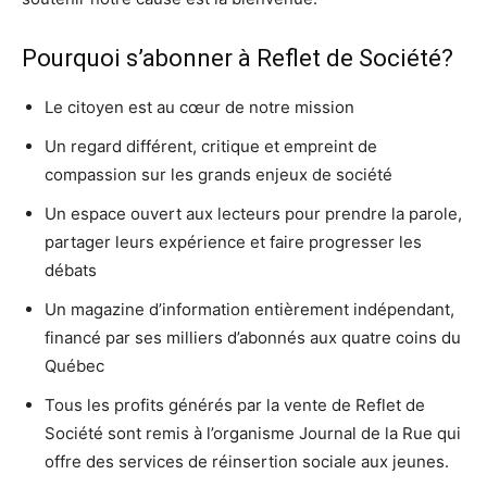
Pourquoi s’abonner à
Reflet de Société
?
Le citoyen est au cœur de notre mission
Un regard différent, critique et empreint de
compassion sur les grands enjeux de société
Un espace ouvert aux lecteurs pour prendre la parole,
partager leurs expérience et faire progresser les
débats
Un magazine d’information entièrement indépendant,
financé par ses milliers d’abonnés aux quatre coins du
Québec
Tous les profits générés par la vente de Reflet de
Société sont remis à l’organisme Journal de la Rue qui
offre des services de réinsertion sociale aux jeunes.