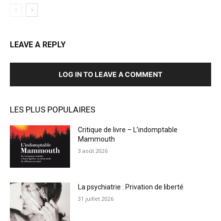
LEAVE A REPLY
LOG IN TO LEAVE A COMMENT
LES PLUS POPULAIRES
Critique de livre – L’indomptable
Mammouth
3 août 2026
La psychiatrie : Privation de liberté
31 juillet 2026