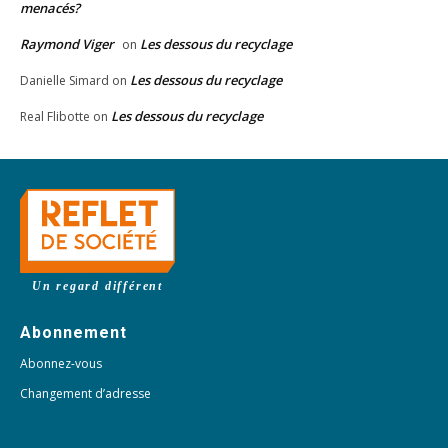
menacés?
Raymond Viger
Les dessous du recyclage
on
Les dessous du recyclage
Danielle Simard
on
Les dessous du recyclage
Real Flibotte
on
Un regard différent
Abonnement
Abonnez-vous
Changement d’adresse