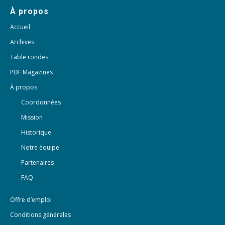
À propos
Accueil
Archives
Table rondes
PDF Magazines
À propos
Coordonnées
Mission
Historique
Notre équipe
Partenaires
FAQ
Offre d’emploi
Conditions générales