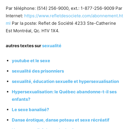
Par téléphone: (514) 256-9000, ext.: 1-877-256-9009 Par
Internet:
https://www.refletdesociete.com/abonnement.ht
ml
Par la poste: Reflet de Société 4233 Ste-Catherine
Est Montréal, Qc. H1V 1X4.
autres textes sur
sexualité
youtube et le sexe
sexualité des prisonniers
sexualité, éducation sexuelle et hypersexualisation
Hypersexualisation: le Québec abandonne-t-il ses
enfants?
Le sexe banalisé?
Danse érotique, danse poteau et sexe récréatif