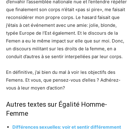
d’envahir l’assemblée nationale nue et l’entendre répéter
que finalement son corps n’était «pas si pire», me faisait
reconsidérer mon propre corps. Le hasard faisait que
j’étais à cet événement avec une amie: jolie, blonde,
typée Europe de l’Est également. Et le discours de la
Femen a eu le même impact sur elle que sur moi. Donc,
un discours militant sur les droits de la femme, en a
conduit d’autres à se sentir interpellées par leur corps.
En définitive, j’ai bien du mal à voir les objectifs des
Femens. Et vous, que pensez-vous d’elles ? Adhérez-
vous à leur moyen d’action?
Autres textes sur
Égalité Homme-
Femme
Différences sexuelles: voir et sentir différemment