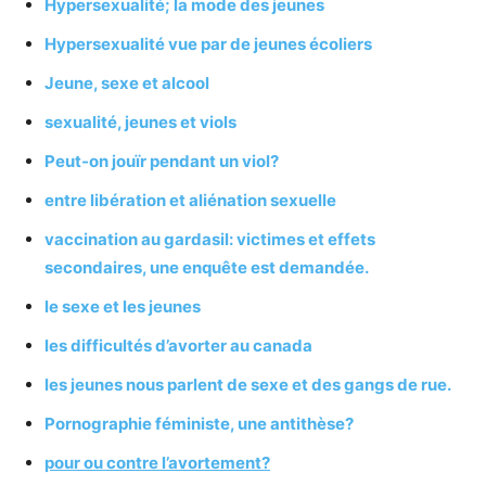
Hypersexualité; la mode des jeunes
Hypersexualité vue par de jeunes écoliers
Jeune, sexe et alcool
sexualité, jeunes et viols
Peut-on jouïr pendant un viol?
entre libération et aliénation sexuelle
vaccination au gardasil: victimes et effets
secondaires, une enquête est demandée.
le sexe et les jeunes
les difficultés d’avorter au canada
les jeunes nous parlent de sexe et des gangs de rue.
Pornographie féministe, une antithèse?
pour ou contre l’avortement?