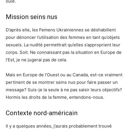
ouïe.
Mission seins nus
D’après elle, les Femens Ukrainiennes se déshabillent
pour dénoncer l’utilisation des femmes en tant qu’objets
sexuels. La nudité permettrait qu’elles s’approprient leur
corps. Soit. Ne connaissant pas la situation en Europe de
l’Est, je ne jugerai pas de cela.
Mais en Europe de l’Ouest ou au Canada, est-ce vraiment
pertinent de se montrer seins nus pour faire passer un
message? Suis-je la seule à ne pas saisir leurs objectifs?
Hormis les droits de la femme, entendons-nous.
Contexte nord-américain
Il y a quelques années, j’aurais probablement trouvé