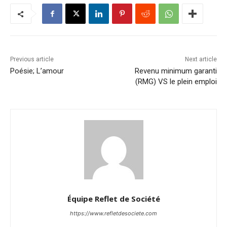
Previous article
Next article
Poésie; L’amour
Revenu minimum garanti
(RMG) VS le plein emploi
Équipe Reflet de Société
https://www.refletdesociete.com