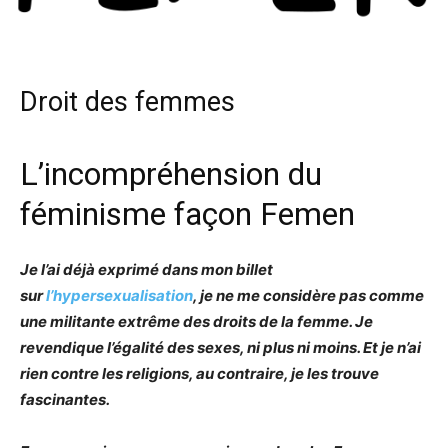
Droit des femmes
L’incompréhension du
féminisme façon Femen
Je l’ai déjà exprimé dans mon billet
sur
l’hypersexualisation
, je ne me considère pas comme
une militante extrême des droits de la femme. Je
revendique l’égalité des sexes, ni plus ni moins. Et je n’ai
rien contre les religions, au contraire, je les trouve
fascinantes.