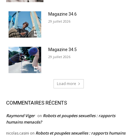
Magazine 34.6
29 juillet 2026
Magazine 34.5
29 juillet 2026
Load more
COMMENTAIRES RÉCENTS
Raymond Viger
Robots et poupées sexuelles : rapports
on
humains menacés?
Robots et poupées sexuelles : rapports humains
nicolas.casini
on