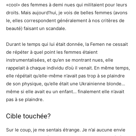
«cool» des femmes à demi nues qui militaient pour leurs
droits. Mais aujourd’hui, je vois de belles femmes (avons
le, elles correspondent généralement à nos critères de
beauté) faisant un scandale.
Durant le temps qui lui était donnée, la Femen ne cessait
de répéter à quel point les femmes étaient
instrumentalisées, et qu’en se montrant nues, elle
rappelait à chaque individu d’où il venait. En même temps,
elle répétait qu’elle-même n’avait pas trop à se plaindre
de son physique, qu’elle était une Ukrainienne blonde…
même si elle avait eu un enfant… finalement elle n’avait
pas à se plaindre.
Cible touchée?
Sur le coup, je me sentais étrange. Je n’ai aucune envie