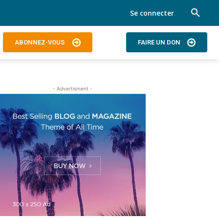
Se connecter
ABONNEZ-VOUS
FAIRE UN DON
- Advertisment -