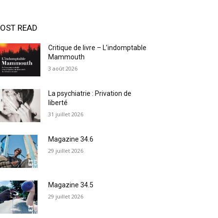
OST READ
Critique de livre – L’indomptable
Mammouth
3 août 2026
La psychiatrie : Privation de
liberté
31 juillet 2026
Magazine 34.6
29 juillet 2026
Magazine 34.5
29 juillet 2026