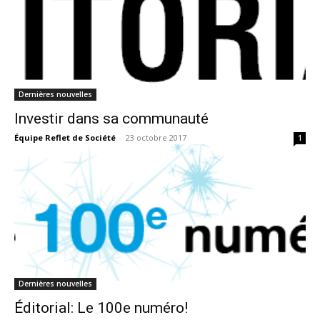
Dernières nouvelles
Investir dans sa communauté
Équipe Reflet de Société
-
23 octobre 2017
1
Dernières nouvelles
Éditorial: Le 100e numéro!