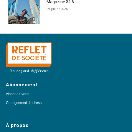
Magazine 34.6
29 juillet 2026
Un regard différent
Abonnement
Abonnez-vous
Changement d’adresse
À propos