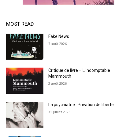
MOST READ
Fake News
7 août 2026
Critique de livre – L’indomptable
Mammouth
3 août 2026
La psychiatrie : Privation de liberté
31 juillet 2026