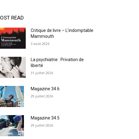
OST READ
Critique de livre – L’indomptable
Mammouth
3 août 2026
La psychiatrie : Privation de
liberté
31 juillet 2026
Magazine 34.6
29 juillet 2026
Magazine 34.5
29 juillet 2026