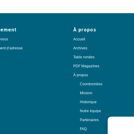
nement
À propos
-vous
Accueil
nt d’adresse
Archives
Table rondes
PDF Magazines
À propos
Coordonnées
Mission
Historique
Notre équipe
Partenaires
FAQ