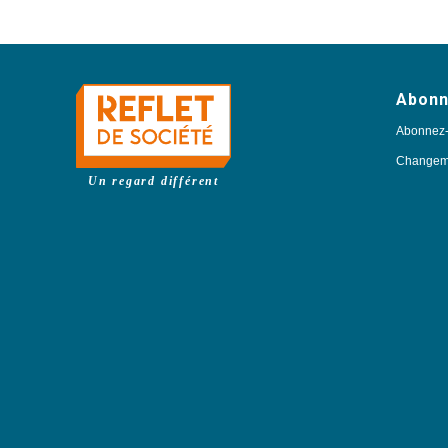
Abon
Abonnez
Changeme
Un regard différent