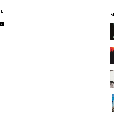
g,
M
0