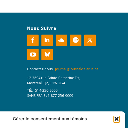
Nous Suivre
Contactez-nous :
journal@journaldelarue.ca
12-3894 rue Sainte-Catherine Est,
Montréal, Qc, H1W 2G4
TÉL : 514-256-9000
SANS-FRAIS : 1-877-256-9009
Gérer le consentement aux témoins