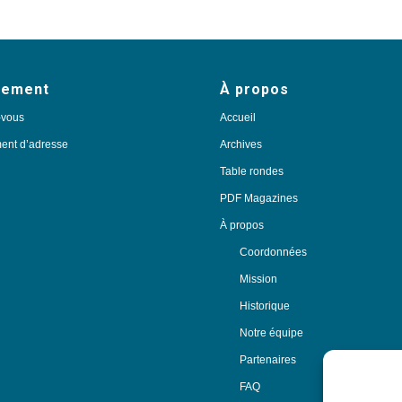
nement
À propos
-vous
Accueil
nt d’adresse
Archives
Table rondes
PDF Magazines
À propos
Coordonnées
Mission
Historique
Notre équipe
Partenaires
FAQ