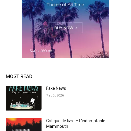
MOST READ
Fake News
7 août 2026
Critique de livre – L’indomptable
Mammouth