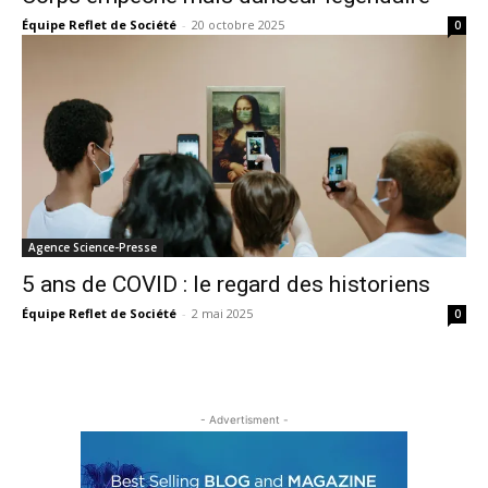
Équipe Reflet de Société
-
20 octobre 2025
0
Agence Science-Presse
5 ans de COVID : le regard des historiens
Équipe Reflet de Société
-
2 mai 2025
0
- Advertisment -