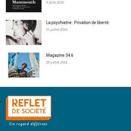
3 août 2026
La psychiatrie : Privation de liberté
31 juillet 2026
Magazine 34.6
29 juillet 2026
Un regard différent