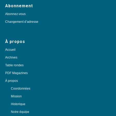
Abonnement
Abonnez-vous
Changement d’adresse
À propos
Accueil
Archives
Table rondes
PDF Magazines
À propos
Coordonnées
Mission
Historique
Notre équipe