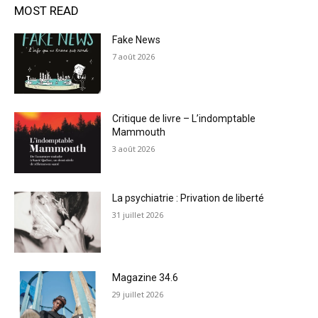
MOST READ
Fake News
7 août 2026
Critique de livre – L’indomptable
Mammouth
3 août 2026
La psychiatrie : Privation de liberté
31 juillet 2026
Magazine 34.6
29 juillet 2026