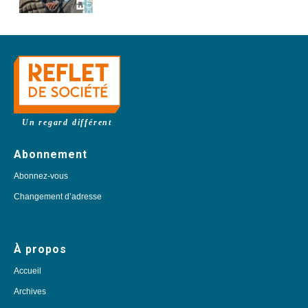
Un regard différent
Abonnement
Abonnez-vous
Changement d’adresse
À propos
Accueil
Archives