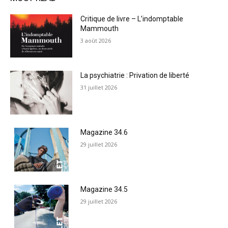
Critique de livre – L’indomptable
Mammouth
3 août 2026
La psychiatrie : Privation de liberté
31 juillet 2026
Magazine 34.6
29 juillet 2026
Magazine 34.5
29 juillet 2026