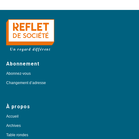
Un regard différent
Abonnement
Abonnez-vous
Changement d’adresse
À propos
Accueil
Archives
Table rondes