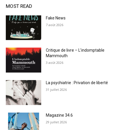
MOST READ
Fake News
7 août 2026
Critique de livre – L’indomptable
Mammouth
3 août 2026
La psychiatrie : Privation de liberté
31 juillet 2026
Magazine 34.6
29 juillet 2026