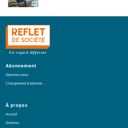
Un regard différent
Abonnement
Abonnez-vous
Changement d’adresse
À propos
Accueil
Archives