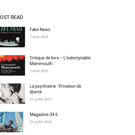
OST READ
Fake News
7 août 2026
Critique de livre – L’indomptable
Mammouth
3 août 2026
La psychiatrie : Privation de
liberté
31 juillet 2026
Magazine 34.6
29 juillet 2026