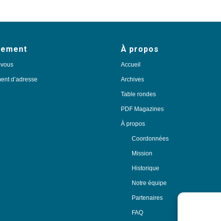
nement
À propos
-vous
Accueil
nt d’adresse
Archives
Table rondes
PDF Magazines
À propos
Coordonnées
Mission
Historique
Notre équipe
Partenaires
FAQ