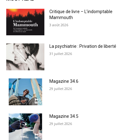
Critique de livre – L’indomptable
Mammouth
3 août 2026
La psychiatrie : Privation de liberté
31 juillet 2026
Magazine 34.6
29 juillet 2026
Magazine 34.5
29 juillet 2026