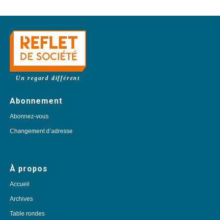
Un regard différent
Abonnement
Abonnez-vous
Changement d’adresse
À propos
Accueil
Archives
Table rondes