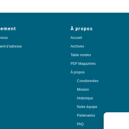
nement
À propos
-vous
Accueil
nt d’adresse
Archives
Table rondes
PDF Magazines
À propos
Coordonnées
Mission
Historique
Notre équipe
Partenaires
FAQ