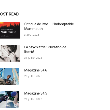
OST READ
Critique de livre – L’indomptable
Mammouth
3 août 2026
La psychiatrie : Privation de
liberté
31 juillet 2026
Magazine 34.6
29 juillet 2026
Magazine 34.5
29 juillet 2026