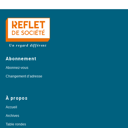
Un regard différent
Abonnement
Abonnez-vous
Changement d’adresse
À propos
Accueil
Archives
Table rondes