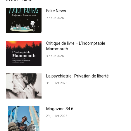
Fake News
7 août 2026
Critique de livre – L’indomptable
Mammouth
3 août 2026
La psychiatrie : Privation de liberté
31 juillet 2026
Magazine 34.6
29 juillet 2026