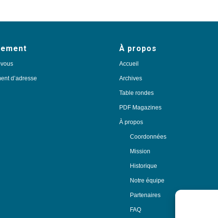
nement
À propos
-vous
Accueil
nt d’adresse
Archives
Table rondes
PDF Magazines
À propos
Coordonnées
Mission
Historique
Notre équipe
Partenaires
FAQ