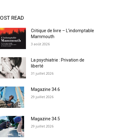
OST READ
Critique de livre – L’indomptable
Mammouth
3 août 2026
La psychiatrie : Privation de
liberté
31 juillet 2026
Magazine 34.6
29 juillet 2026
Magazine 34.5
29 juillet 2026