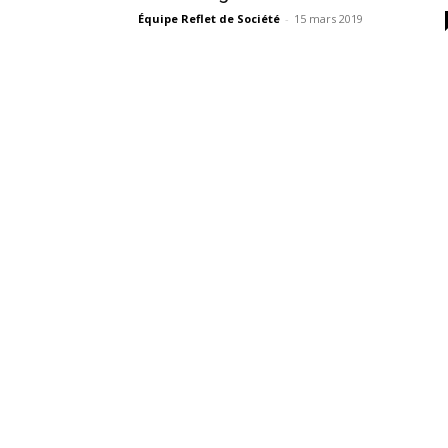
Équipe Reflet de Société
-
15 mars 2019