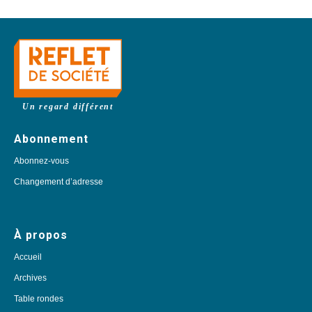
Un regard différent
Abonnement
Abonnez-vous
Changement d’adresse
À propos
Accueil
Archives
Table rondes