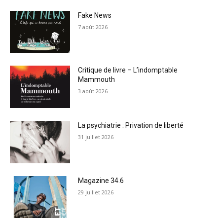
Fake News
7 août 2026
Critique de livre – L’indomptable
Mammouth
3 août 2026
La psychiatrie : Privation de liberté
31 juillet 2026
Magazine 34.6
29 juillet 2026