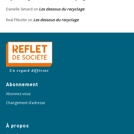
Les dessous du recyclage
Danielle Simard
on
Les dessous du recyclage
Real Flibotte
on
Un regard différent
Abonnement
Abonnez-vous
Changement d’adresse
À propos