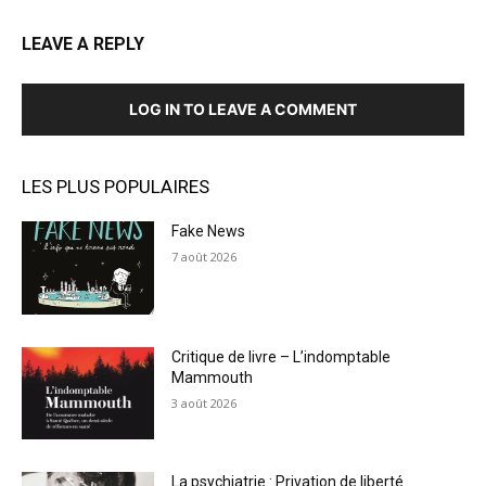
LEAVE A REPLY
LOG IN TO LEAVE A COMMENT
LES PLUS POPULAIRES
Fake News
7 août 2026
Critique de livre – L’indomptable
Mammouth
3 août 2026
La psychiatrie : Privation de liberté