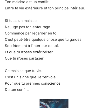
Ton malaise est un conflit.
Entre ta vie extérieure et ton principe intérieur.
Si tu as un malaise.
Ne juge pas ton entourage.
Commence par regarder en toi.
C’est peut-être quelque chose que tu gardes.
Secrètement à l’intérieur de toi.
Et que tu n’oses extérioriser.
Que tu n’oses partager.
Ce malaise que tu vis.
C’est un signe que Je t’envoie.
Pour que tu prennes conscience.
De ton conflit.