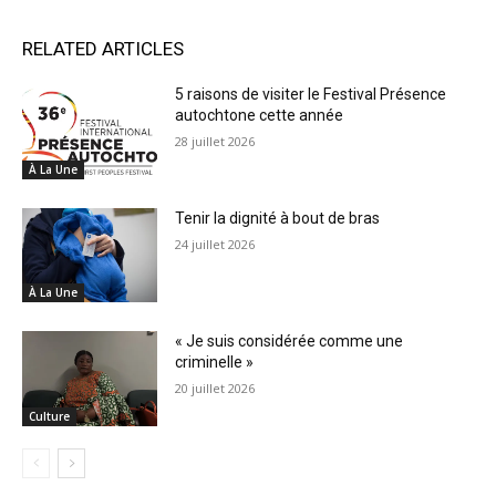
RELATED ARTICLES
5 raisons de visiter le Festival Présence
autochtone cette année
28 juillet 2026
À La Une
Tenir la dignité à bout de bras
24 juillet 2026
À La Une
« Je suis considérée comme une
criminelle »
20 juillet 2026
Culture