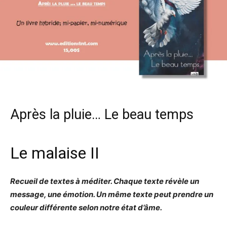
Après la pluie… Le beau temps
Le malaise II
Recueil de textes à méditer. Chaque texte révèle un
message, une émotion. Un même texte peut prendre un
couleur différente selon notre état d’âme.