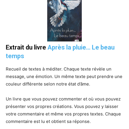
Extrait du livre
Après la pluie… Le beau
temps
Recueil de textes à méditer. Chaque texte révèle un
message, une émotion. Un même texte peut prendre une
couleur différente selon notre état d’âme.
Un livre que vous pouvez commenter et où vous pouvez
présenter vos propres créations. Vous pouvez y laisser
votre commentaire et même vos propres textes. Chaque
commentaire est lu et obtient sa réponse.