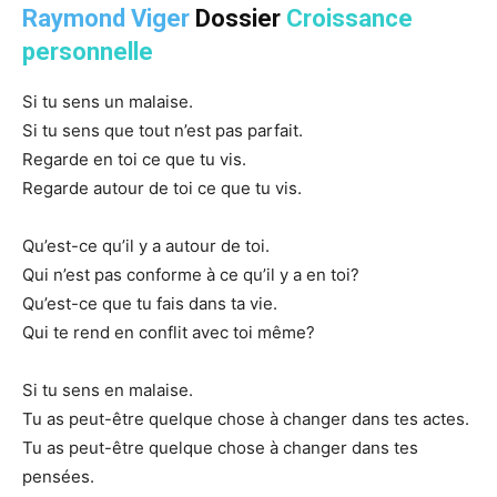
Raymond Viger
Dossier
Croissance
personnelle
Si tu sens un malaise.
Si tu sens que tout n’est pas parfait.
Regarde en toi ce que tu vis.
Regarde autour de toi ce que tu vis.
Qu’est-ce qu’il y a autour de toi.
Qui n’est pas conforme à ce qu’il y a en toi?
Qu’est-ce que tu fais dans ta vie.
Qui te rend en conflit avec toi même?
Si tu sens en malaise.
Tu as peut-être quelque chose à changer dans tes actes.
Tu as peut-être quelque chose à changer dans tes
pensées.