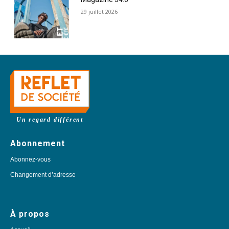
29 juillet 2026
Un regard différent
Abonnement
Abonnez-vous
Changement d’adresse
À propos