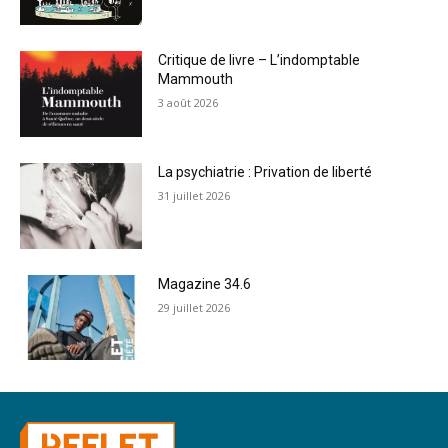
Critique de livre – L’indomptable
Mammouth
3 août 2026
La psychiatrie : Privation de liberté
31 juillet 2026
Magazine 34.6
29 juillet 2026