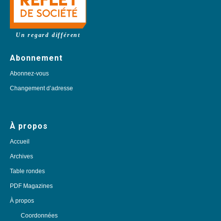
Un regard différent
Abonnement
Abonnez-vous
Changement d’adresse
À propos
Accueil
Archives
Table rondes
PDF Magazines
À propos
Coordonnées