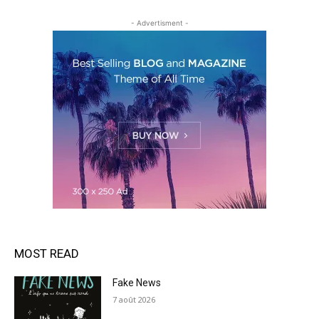
- Advertisment -
MOST READ
Fake News
7 août 2026