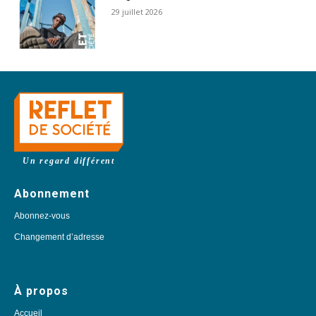
29 juillet 2026
Un regard différent
Abonnement
Abonnez-vous
Changement d’adresse
À propos
Accueil