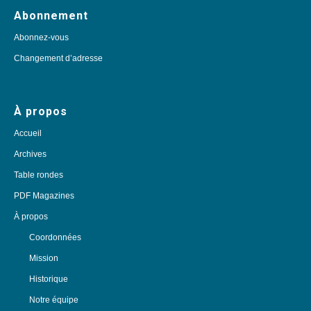
Abonnement
Abonnez-vous
Changement d’adresse
À propos
Accueil
Archives
Table rondes
PDF Magazines
À propos
Coordonnées
Mission
Historique
Notre équipe