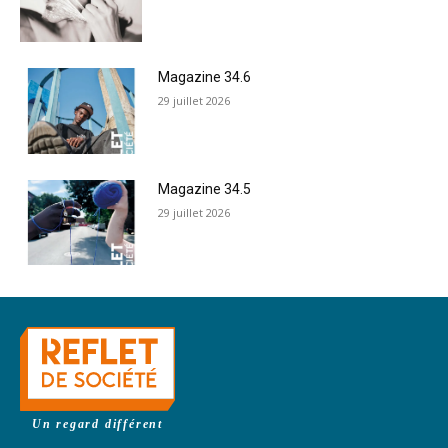
Magazine 34.6
29 juillet 2026
Magazine 34.5
29 juillet 2026
Un regard différent