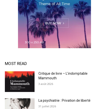
MOST READ
Critique de livre – L’indomptable
Mammouth
3 août 2026
La psychiatrie : Privation de liberté
31 juillet 2026