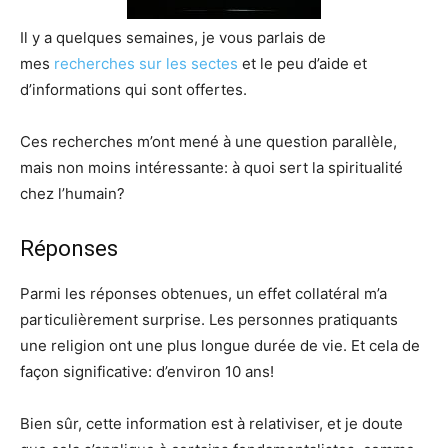
Il y a quelques semaines, je vous parlais de
mes
recherches sur les sectes
et le peu d’aide et
d’informations qui sont offertes.
Ces recherches m’ont mené à une question parallèle,
mais non moins intéressante: à quoi sert la spiritualité
chez l’humain?
Réponses
Parmi les réponses obtenues, un effet collatéral m’a
particulièrement surprise. Les personnes pratiquants
une religion ont une plus longue durée de vie. Et cela de
façon significative: d’environ 10 ans!
Bien sûr, cette information est à relativiser, et je doute