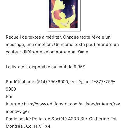
Recueil de textes à méditer. Chaque texte révèle un
message, une émotion. Un même texte peut prendre un
couleur différente selon notre état d’âme.
Le livre est disponible au coût de 9,95$.
Par téléphone: (514) 256-9000, en région: 1-877-256-
9009
Par
Internet: http://www.editionstnt.com/artistes/auteurs/ray
mond-viger
Par la poste: Reflet de Société 4233 Ste-Catherine Est
Montréal, Qc. H1V 1X4.