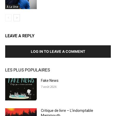
À La Une
LEAVE A REPLY
LOG IN TO LEAVE A COMMENT
LES PLUS POPULAIRES
Fake News
7 août 2026
Critique de livre – L’indomptable
Mammouth