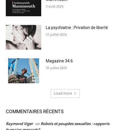
3 août 2026
La psychiatrie : Privation de liberté
31 juillet 2026
Magazine 34.6
29 juillet 2026
Load more
COMMENTAIRES RÉCENTS
Raymond Viger
Robots et poupées sexuelles : rapports
on
humains menacés?