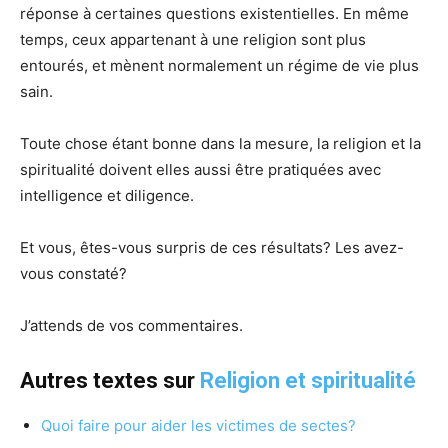
réponse à certaines questions existentielles. En même
temps, ceux appartenant à une religion sont plus
entourés, et mènent normalement un régime de vie plus
sain.
Toute chose étant bonne dans la mesure, la religion et la
spiritualité doivent elles aussi être pratiquées avec
intelligence et diligence.
Et vous, êtes-vous surpris de ces résultats? Les avez-
vous constaté?
J’attends de vos commentaires.
Autres textes sur
Religion et spiritualité
Quoi faire pour aider les victimes de sectes?