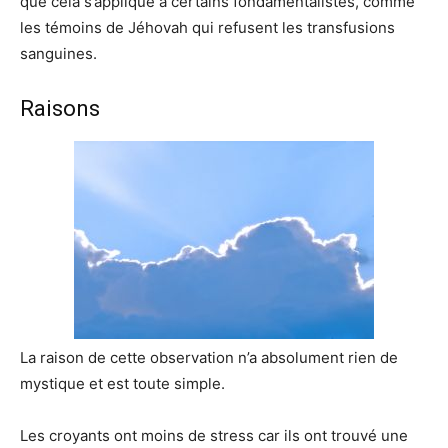
que cela s’applique à certains fondamentalistes, comme
les témoins de Jéhovah qui refusent les transfusions
sanguines.
Raisons
La raison de cette observation n’a absolument rien de
mystique et est toute simple.
Les croyants ont moins de stress car ils ont trouvé une