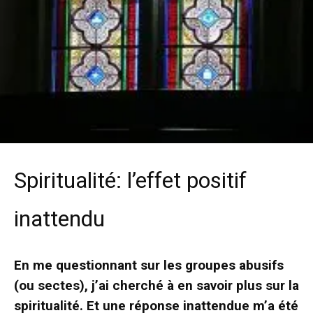
Spiritualité: l’effet positif
inattendu
En me questionnant sur les groupes abusifs
(ou sectes), j’ai cherché à en savoir plus sur la
spiritualité. Et une réponse inattendue m’a été