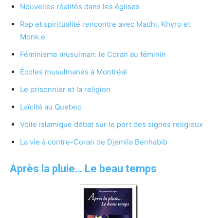
Nouvelles réalités dans les églises
Rap et spiritualité rencontre avec Madhi, Khyro et
Monk.e
Féminisme musulman: le Coran au féminin
Écoles musulmanes à Montréal
Le prisonnier et la religion
Laïcité au Quebec
Voile islamique débat sur le port des signes religieux
La vie à contre-Coran de Djemila Benhabib
Après la pluie… Le beau temps