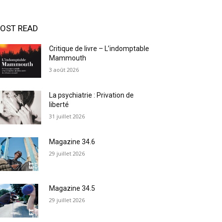
OST READ
Critique de livre – L’indomptable
Mammouth
3 août 2026
La psychiatrie : Privation de
liberté
31 juillet 2026
Magazine 34.6
29 juillet 2026
Magazine 34.5
29 juillet 2026