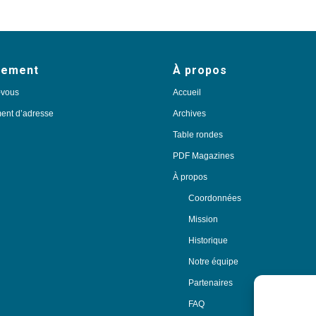
nement
À propos
-vous
Accueil
nt d’adresse
Archives
Table rondes
PDF Magazines
À propos
Coordonnées
Mission
Historique
Notre équipe
Partenaires
FAQ