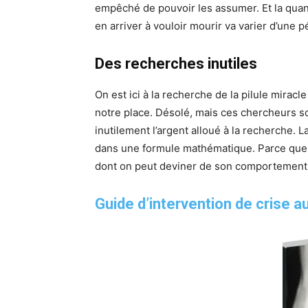
empêché de pouvoir les assumer. Et la qua
en arriver à vouloir mourir va varier d’une pé
Des recherches inutiles
On est ici à la recherche de la pilule miracle
notre place. Désolé, mais ces chercheurs s
inutilement l’argent alloué à la recherche. 
dans une formule mathématique. Parce que c
dont on peut deviner de son comportement
Guide d’intervention de crise 