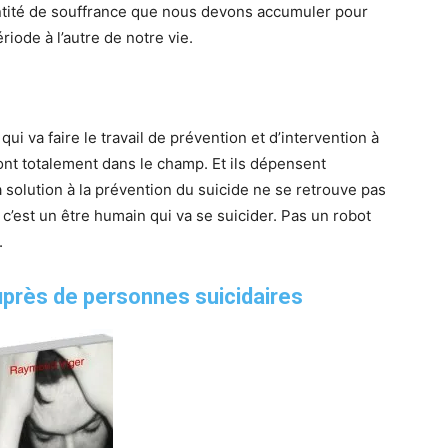
ntité de souffrance que nous devons accumuler pour
riode à l’autre de notre vie.
 qui va faire le travail de prévention et d’intervention à
ont totalement dans le champ. Et ils dépensent
La solution à la prévention du suicide ne se retrouve pas
’est un être humain qui va se suicider. Pas un robot
.
auprès de personnes suicidaires