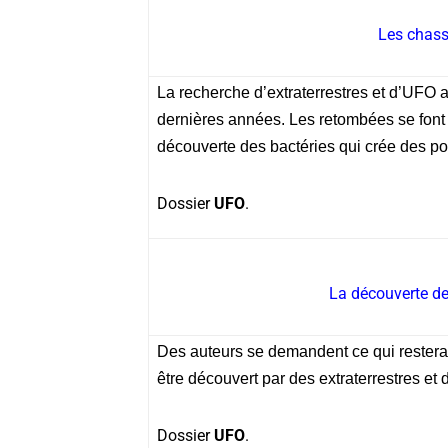
Les chasse
La recherche d’extraterrestres et d’UFO
dernières années. Les retombées se font c
découverte des bactéries qui crée des p
Dossier
UFO
.
La découverte de 
Des auteurs se demandent ce qui resterait
être découvert par des extraterrestres et
Dossier
UFO
.