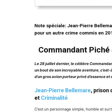
Note spéciale: Jean-Pierre Bellem
pour un autre crime commis en 201
Commandant Piché à 
Le 28 juillet dernier, le célèbre Commanda
un bout de son incroyable aventure, c’est
d’un gros avion porteur privé d’essence et
Jean-Pierre Bellemare
, prison
et
Criminalité
C’est un personnage simple, humble et surt