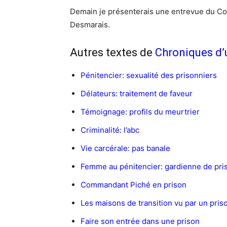
Demain je présenterais une entrevue du Co
Desmarais.
Autres textes de
Chroniques d’
Pénitencier: sexualité des prisonniers
Délateurs: traitement de faveur
Témoignage: profils du meurtrier
Criminalité: l’abc
Vie carcérale: pas banale
Femme au pénitencier: gardienne de pri
Commandant Piché en prison
Les maisons de transition vu par un prison
Faire son entrée dans une prison