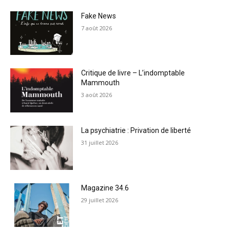
Fake News
7 août 2026
Critique de livre – L’indomptable
Mammouth
3 août 2026
La psychiatrie : Privation de liberté
31 juillet 2026
Magazine 34.6
29 juillet 2026