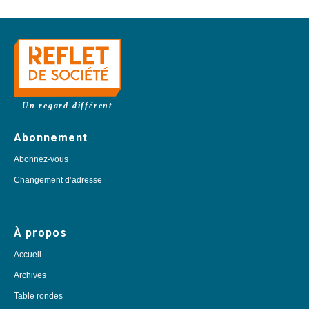
Un regard différent
Abonnement
Abonnez-vous
Changement d’adresse
À propos
Accueil
Archives
Table rondes