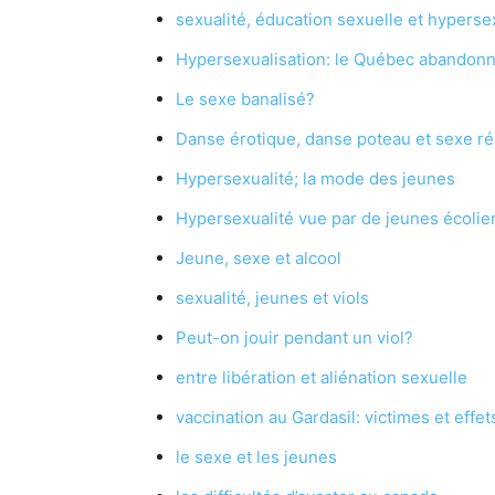
sexualité, éducation sexuelle et hyperse
Hypersexualisation: le Québec abandonne
Le sexe banalisé?
Danse érotique, danse poteau et sexe ré
Hypersexualité; la mode des jeunes
Hypersexualité vue par de jeunes écolie
Jeune, sexe et alcool
sexualité, jeunes et viols
Peut-on jouir pendant un viol?
entre libération et aliénation sexuelle
vaccination au Gardasil: victimes et eff
le sexe et les jeunes