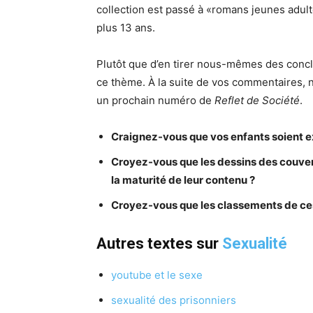
collection est passé à «romans jeunes adulte
plus 13 ans.
Plutôt que d’en tirer nous-mêmes des conclu
ce thème. À la suite de vos commentaires,
un prochain numéro de
Reflet de Société
.
Craignez-vous que vos enfants soient e
Croyez-vous que les dessins des couver
la maturité de leur contenu ?
Croyez-vous que les classements de ces
Autres textes sur
Sexualité
youtube et le sexe
sexualité des prisonniers