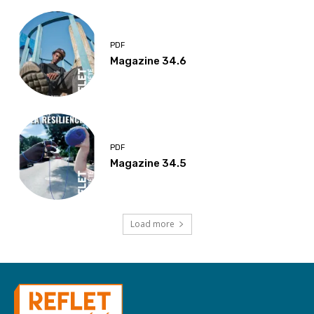
PDF
Magazine 34.6
PDF
Magazine 34.5
Load more