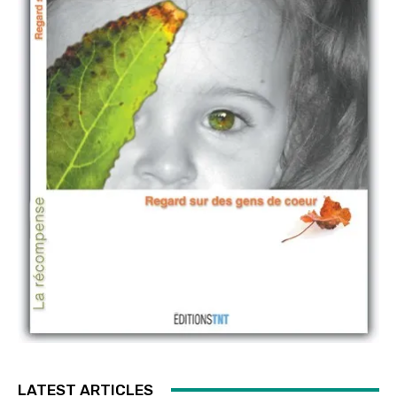
LATEST ARTICLES