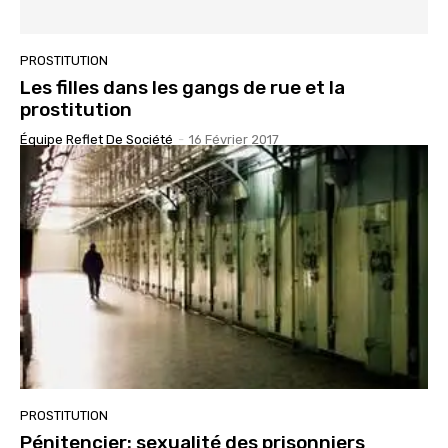
PROSTITUTION
Les filles dans les gangs de rue et la
prostitution
Équipe Reflet De Société
-
16 Février 2017
PROSTITUTION
Pénitencier: sexualité des prisonniers