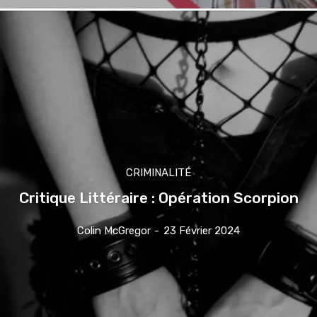
CRIMINALITÉ
Critique Littéraire : Opération Scorpion
Colin McGregor
-
23 Février 2024