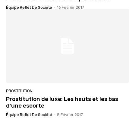
Équipe Reflet De Société
-
16 Février 2017
PROSTITUTION
Prostitution de luxe: Les hauts et les bas
d’une escorte
Équipe Reflet De Société
-
8 Février 2017