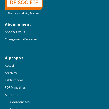
Un regard différent
Abonnement
Abonnez-vous
Changement d’adresse
À propos
Accueil
Archives
Table rondes
PDF Magazines
À propos
Coordonnées