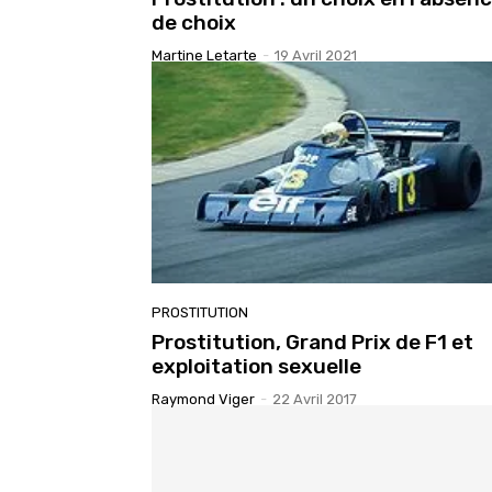
de choix
Martine Letarte
-
19 Avril 2021
PROSTITUTION
Prostitution, Grand Prix de F1 et
exploitation sexuelle
Raymond Viger
-
22 Avril 2017