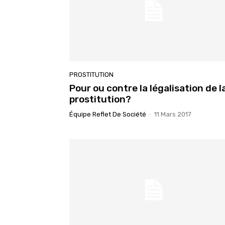
PROSTITUTION
Pour ou contre la légalisation de l
prostitution?
Équipe Reflet De Société
-
11 Mars 2017