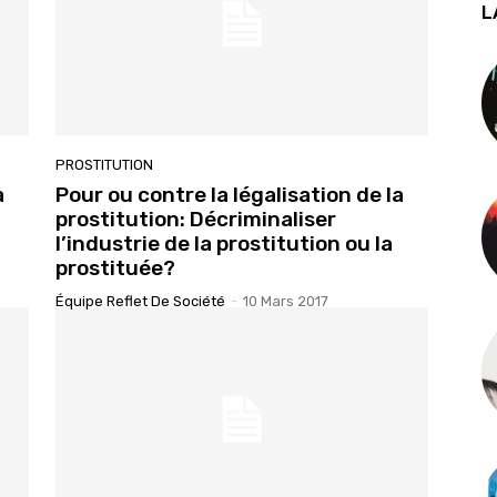
L
PROSTITUTION
a
Pour ou contre la légalisation de la
prostitution: Décriminaliser
l’industrie de la prostitution ou la
prostituée?
Équipe Reflet De Société
-
10 Mars 2017