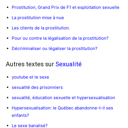
Prostitution, Grand Prix de F1 et exploitation sexuelle
La prostitution mise à nue
Les clients de la prostitution.
Pour ou contre la légalisation de la prostitution?
Décriminaliser ou légaliser la prostitution?
Autres textes sur
Sexualité
youtube et le sexe
sexualité des prisonniers
sexualité, éducation sexuelle et hypersexualisation
Hypersexualisation: le Québec abandonne-t-il ses
enfants?
Le sexe banalisé?