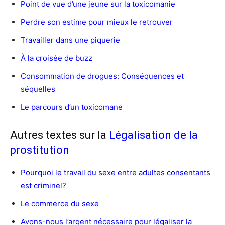
Point de vue d’une jeune sur la toxicomanie
Perdre son estime pour mieux le retrouver
Travailler dans une piquerie
À la croisée de buzz
Consommation de drogues: Conséquences et
séquelles
Le parcours d’un toxicomane
Autres textes sur la
Légalisation de la
prostitution
Pourquoi le travail du sexe entre adultes consentants
est criminel?
Le commerce du sexe
Avons-nous l’argent nécessaire pour légaliser la