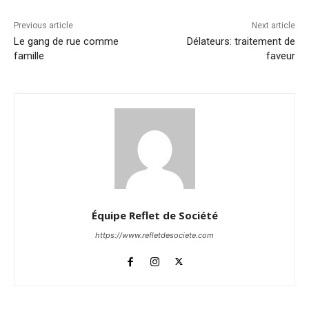
Previous article
Next article
Le gang de rue comme
Délateurs: traitement de
famille
faveur
Équipe Reflet de Société
https://www.refletdesociete.com