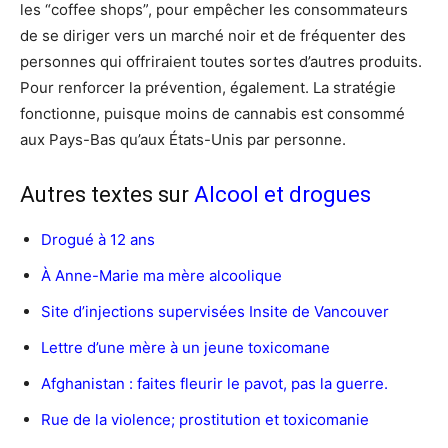
les “coffee shops”, pour empêcher les consommateurs
de se diriger vers un marché noir et de fréquenter des
personnes qui offriraient toutes sortes d’autres produits.
Pour renforcer la prévention, également. La stratégie
fonctionne, puisque moins de cannabis est consommé
aux Pays-Bas qu’aux États-Unis par personne.
Autres textes sur
Alcool et drogues
Drogué à 12 ans
À Anne-Marie ma mère alcoolique
Site d’injections supervisées Insite de Vancouver
Lettre d’une mère à un jeune toxicomane
Afghanistan : faites fleurir le pavot, pas la guerre.
Rue de la violence; prostitution et toxicomanie