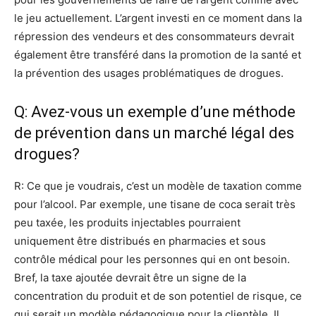
le jeu actuellement. L’argent investi en ce moment dans la
répression des vendeurs et des consommateurs devrait
également être transféré dans la promotion de la santé et
la prévention des usages problématiques de drogues.
Q: Avez-vous un exemple d’une méthode
de prévention dans un marché légal des
drogues?
R: Ce que je voudrais, c’est un modèle de taxation comme
pour l’alcool. Par exemple, une tisane de coca serait très
peu taxée, les produits injectables pourraient
uniquement être distribués en pharmacies et sous
contrôle médical pour les personnes qui en ont besoin.
Bref, la taxe ajoutée devrait être un signe de la
concentration du produit et de son potentiel de risque, ce
qui serait un modèle pédagogique pour la clientèle. Il