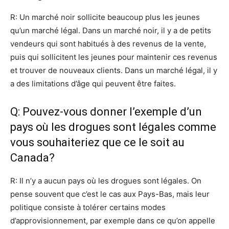
R: Un marché noir sollicite beaucoup plus les jeunes
qu’un marché légal. Dans un marché noir, il y a de petits
vendeurs qui sont habitués à des revenus de la vente,
puis qui sollicitent les jeunes pour maintenir ces revenus
et trouver de nouveaux clients. Dans un marché légal, il y
a des limitations d’âge qui peuvent être faites.
Q: Pouvez-vous donner l’exemple d’un
pays où les drogues sont légales comme
vous souhaiteriez que ce le soit au
Canada?
R: Il n’y a aucun pays où les drogues sont légales. On
pense souvent que c’est le cas aux Pays-Bas, mais leur
politique consiste à tolérer certains modes
d’approvisionnement, par exemple dans ce qu’on appelle