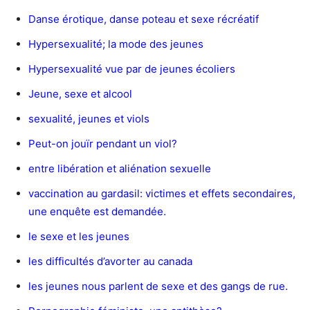
Danse érotique, danse poteau et sexe récréatif
Hypersexualité; la mode des jeunes
Hypersexualité vue par de jeunes écoliers
Jeune, sexe et alcool
sexualité, jeunes et viols
Peut-on jouïr pendant un viol?
entre libération et aliénation sexuelle
vaccination au gardasil: victimes et effets secondaires,
une enquête est demandée.
le sexe et les jeunes
les difficultés d’avorter au canada
les jeunes nous parlent de sexe et des gangs de rue.