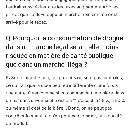
faudrait aussi éviter que les taxes augmentent trop les
prix et que se développe un marché noir, comme c’est
arrivé pour le tabac.
Q: Pourquoi la consommation de drogue
dans un marché légal serait-elle moins
risquée en matière de santé publique
que dans un marché illégal?
R: Sur le marché noir, les produits ne sont pas contrôlés,
ce qui fait que la dose peut être différente d’une fois à
une autre. C’est comme si on commandait une bière dans
un bar sans savoir si elle est à 5 % d’alcool, à 25 %, à 50 %
ou même si c’est de la bière… Donc, on ne peut pas
contrôler la quantité qu’on peut consommer, ni la qualité
du produit.