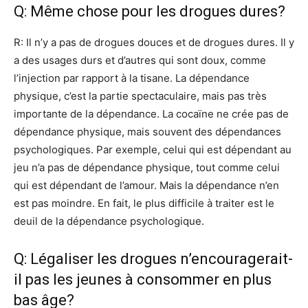
Q: Même chose pour les drogues dures?
R: Il n’y a pas de drogues douces et de drogues dures. Il y
a des usages durs et d’autres qui sont doux, comme
l’injection par rapport à la tisane. La dépendance
physique, c’est la partie spectaculaire, mais pas très
importante de la dépendance. La cocaïne ne crée pas de
dépendance physique, mais souvent des dépendances
psychologiques. Par exemple, celui qui est dépendant au
jeu n’a pas de dépendance physique, tout comme celui
qui est dépendant de l’amour. Mais la dépendance n’en
est pas moindre. En fait, le plus difficile à traiter est le
deuil de la dépendance psychologique.
Q: Légaliser les drogues n’encouragerait-
il pas les jeunes à consommer en plus
bas âge?