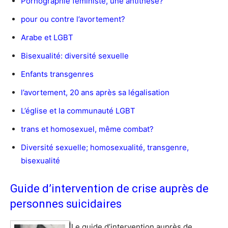
Pornographie féministe, une antithèse?
pour ou contre l’avortement?
Arabe et LGBT
Bisexualité: diversité sexuelle
Enfants transgenres
l’avortement, 20 ans après sa légalisation
L’église et la communauté LGBT
trans et homosexuel, même combat?
Diversité sexuelle; homosexualité, transgenre,
bisexualité
Guide d’intervention de crise auprès de
personnes suicidaires
Le guide d’intervention auprès de