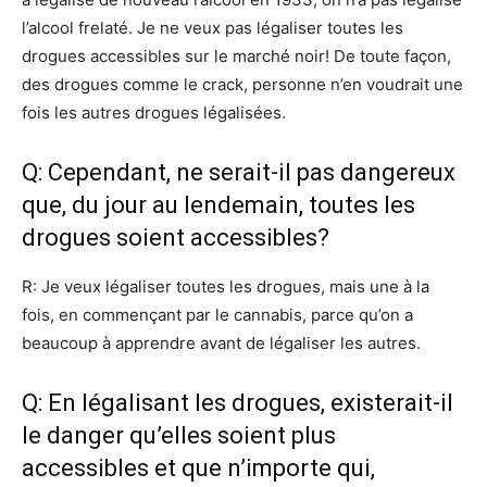
l’alcool frelaté. Je ne veux pas légaliser toutes les
drogues accessibles sur le marché noir! De toute façon,
des drogues comme le crack, personne n’en voudrait une
fois les autres drogues légalisées.
Q: Cependant, ne serait-il pas dangereux
que, du jour au lendemain, toutes les
drogues soient accessibles?
R: Je veux légaliser toutes les drogues, mais une à la
fois, en commençant par le cannabis, parce qu’on a
beaucoup à apprendre avant de légaliser les autres.
Q: En légalisant les drogues, existerait-il
le danger qu’elles soient plus
accessibles et que n’importe qui,