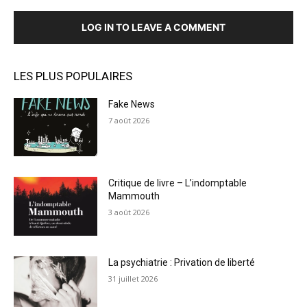
LOG IN TO LEAVE A COMMENT
LES PLUS POPULAIRES
Fake News
7 août 2026
Critique de livre – L’indomptable
Mammouth
3 août 2026
La psychiatrie : Privation de liberté
31 juillet 2026