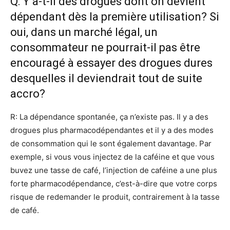
Q: Y a-t-il des drogues dont on devient
dépendant dès la première utilisation? Si
oui, dans un marché légal, un
consommateur ne pourrait-il pas être
encouragé à essayer des drogues dures
desquelles il deviendrait tout de suite
accro?
R: La dépendance spontanée, ça n’existe pas. Il y a des
drogues plus pharmacodépendantes et il y a des modes
de consommation qui le sont également davantage. Par
exemple, si vous vous injectez de la caféine et que vous
buvez une tasse de café, l’injection de caféine a une plus
forte pharmacodépendance, c’est-à-dire que votre corps
risque de redemander le produit, contrairement à la tasse
de café.