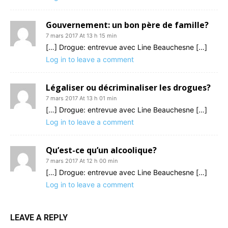
Gouvernement: un bon père de famille?
7 mars 2017 At 13 h 15 min
[…] Drogue: entrevue avec Line Beauchesne […]
Log in to leave a comment
Légaliser ou décriminaliser les drogues?
7 mars 2017 At 13 h 01 min
[…] Drogue: entrevue avec Line Beauchesne […]
Log in to leave a comment
Qu’est-ce qu’un alcoolique?
7 mars 2017 At 12 h 00 min
[…] Drogue: entrevue avec Line Beauchesne […]
Log in to leave a comment
LEAVE A REPLY