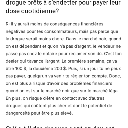
drogue prêts à s’endetter pour payer leur
dose quotidienne?
R: Il y aurait moins de conséquences financières
négatives pour les consommateurs, mais pas parce que
la drogue serait moins chère. Dans le marché noir, quand
on est dépendant et qu’on n’a pas d’argent, le vendeur ne
passe pas chez le notaire pour réclamer son dû. C’est ton
dealer qui t’avance l’argent. La première semaine, ça va
être 100 $, la deuxième 200 $. Puis, si un jour tu ne peux
pas payer, quelqu’un va venir te régler ton compte. Donc,
on est plus à risque d’avoir des problèmes financiers
quand on est sur le marché noir que sur le marché légal.
En plus, on risque d’être en contact avec d’autres
drogues qui coûtent plus cher et dont le potentiel de
dangerosité peut être plus élevé.