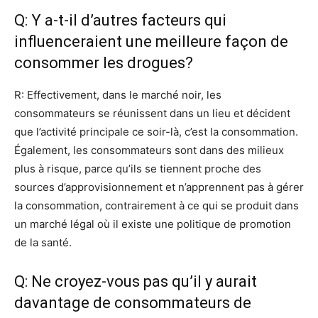
Q: Y a-t-il d’autres facteurs qui
influenceraient une meilleure façon de
consommer les drogues?
R: Effectivement, dans le marché noir, les
consommateurs se réunissent dans un lieu et décident
que l’activité principale ce soir-là, c’est la consommation.
Également, les consommateurs sont dans des milieux
plus à risque, parce qu’ils se tiennent proche des
sources d’approvisionnement et n’apprennent pas à gérer
la consommation, contrairement à ce qui se produit dans
un marché légal où il existe une politique de promotion
de la santé.
Q: Ne croyez-vous pas qu’il y aurait
davantage de consommateurs de