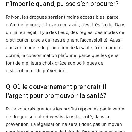
n’importe quand, puisse s’en procurer?
R: Non, les drogues seraient moins accessibles, parce
qu’actuellement, si tu veux en avoir, c’est très facile. Dans
un milieu légal, il y a des lieux, des règles, des modes de
distribution précis qui restreignent l’accessibilité. Aussi,
dans un modèle de promotion de la santé, à un moment
donné, la consommation plafonne, parce que les gens
font de meilleurs choix grâce aux politiques de
distribution et de prévention.
Q: Où le gouvernement prendrait-il
l’argent pour promouvoir la santé?
R: Je voudrais que tous les profits rapportés par la vente
de drogue soient réinvestis dans la santé, dans la
prévention. La légalisation ne serait donc pas un moyen
pour les gouvernements de faire de l’argent comme avec