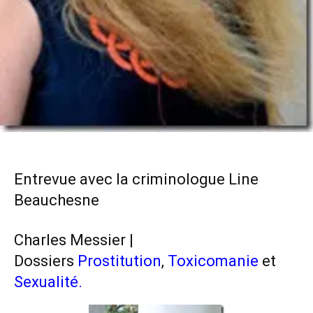
Entrevue avec la criminologue Line
Beauchesne
Charles Messier |
Dossiers
Prostitution
,
Toxicomanie
et
Sexualité
.