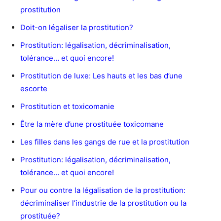
prostitution
Doit-on légaliser la prostitution?
Prostitution: légalisation, décriminalisation,
tolérance… et quoi encore!
Prostitution de luxe: Les hauts et les bas d’une
escorte
Prostitution et toxicomanie
Être la mère d’une prostituée toxicomane
Les filles dans les gangs de rue et la prostitution
Prostitution: légalisation, décriminalisation,
tolérance… et quoi encore!
Pour ou contre la légalisation de la prostitution:
décriminaliser l’industrie de la prostitution ou la
prostituée?