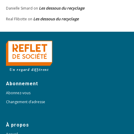
Les dessous du recyclage
Danielle Simard
on
Les dessous du recyclage
Real Flibotte
on
Un regard différent
Abonnement
Abonnez-vous
Changement d’adresse
À propos