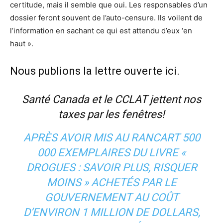
certitude, mais il semble que oui. Les responsables d’un
dossier feront souvent de l’auto-censure. Ils voilent de
l’information en sachant ce qui est attendu d’eux ‘en
haut ».
Nous publions la lettre ouverte ici.
Santé Canada et le CCLAT jettent nos
taxes par les fenêtres!
APRÈS AVOIR MIS AU RANCART 500
000 EXEMPLAIRES DU LIVRE «
DROGUES : SAVOIR PLUS, RISQUER
MOINS » ACHETÉS PAR LE
GOUVERNEMENT AU COÛT
D’ENVIRON 1 MILLION DE DOLLARS,