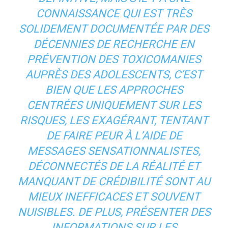
CONNAISSANCE QUI EST TRÈS
SOLIDEMENT DOCUMENTÉE PAR DES
DÉCENNIES DE RECHERCHE EN
PRÉVENTION DES TOXICOMANIES
AUPRÈS DES ADOLESCENTS, C’EST
BIEN QUE LES APPROCHES
CENTRÉES UNIQUEMENT SUR LES
RISQUES, LES EXAGÉRANT, TENTANT
DE FAIRE PEUR À L’AIDE DE
MESSAGES SENSATIONNALISTES,
DÉCONNECTÉS DE LA RÉALITÉ ET
MANQUANT DE CRÉDIBILITÉ SONT AU
MIEUX INEFFICACES ET SOUVENT
NUISIBLES. DE PLUS, PRÉSENTER DES
INFORMATIONS SUR LES