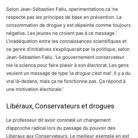
Selon Jean-Sébastien Fallu, xperimentations.ca ‘ne
respecte pas les principes de base en prévention. La
consommation de drogue y est dépeinte comme toujours
négative. Les jeunes ne croient pas à ce message.’
L’inadéquation entre les connaissances scientifiques et
ce genre d’initiatives s’expliquerait par la politique, selon
Jean-Sébastien Fallu. ‘Le gouvernement conservateur
nie la science pour faire plaisir à son électorat. Les gens
veulent un message de type ‘
la drogue c’est mal’
. Il y a du
vrai là-dedans, mais ça ne fonctionne pas. Ça répond à
une motivation électorale.’
Libéraux, Conservateurs et drogues
Le professeur dit avoir constaté un changement
d’approche radical lors du passage du pouvoir des
Libéraux aux Conservateurs. Le meilleur exemple en est