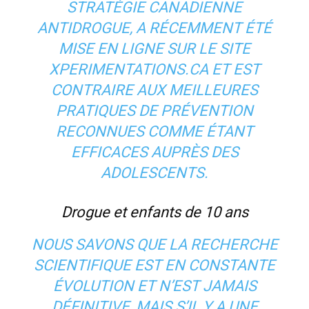
STRATÉGIE CANADIENNE
ANTIDROGUE, A RÉCEMMENT ÉTÉ
MISE EN LIGNE SUR LE SITE
XPERIMENTATIONS.CA ET EST
CONTRAIRE AUX MEILLEURES
PRATIQUES DE PRÉVENTION
RECONNUES COMME ÉTANT
EFFICACES AUPRÈS DES
ADOLESCENTS.
Drogue et enfants de 10 ans
NOUS SAVONS QUE LA RECHERCHE
SCIENTIFIQUE EST EN CONSTANTE
ÉVOLUTION ET N’EST JAMAIS
DÉFINITIVE, MAIS S’IL Y A UNE