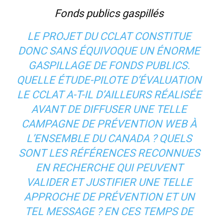
Fonds publics gaspillés
LE PROJET DU CCLAT CONSTITUE
DONC SANS ÉQUIVOQUE UN ÉNORME
GASPILLAGE DE FONDS PUBLICS.
QUELLE ÉTUDE-PILOTE D’ÉVALUATION
LE CCLAT A-T-IL D’AILLEURS RÉALISÉE
AVANT DE DIFFUSER UNE TELLE
CAMPAGNE DE PRÉVENTION WEB À
L’ENSEMBLE DU CANADA ? QUELS
SONT LES RÉFÉRENCES RECONNUES
EN RECHERCHE QUI PEUVENT
VALIDER ET JUSTIFIER UNE TELLE
APPROCHE DE PRÉVENTION ET UN
TEL MESSAGE ? EN CES TEMPS DE