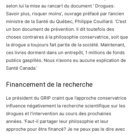
selon lui la mise au rancart du document ‘ Drogues:
Savoir plus, risquer moins’, ouvrage préfacé par l’ancien
ministre de la Santé du Québec, Philippe Couillard. ‘C’est
un bon document de prévention. Il dit toutefois des
choses contraires à la philosophie conservatrice, soit que
la drogue a toujours fait partie de la société. Maintenant,
ces livres dorment dans un entrepôt, 1 millions de fonds
publics gaspillés. Nous n’avons eu aucune explication de
Santé Canada.’
Financement de la recherche
Le président du GRIP craint que l’approche conservatrice
influence négativement la recherche scientifique sur les
drogues et l’intervention au cours des prochaines
années. ‘Faut-il partager leur philosophie et leur
approche pour être financé? Je ne peux pas le dire avec