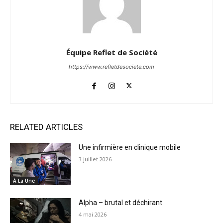
Équipe Reflet de Société
https://www.refletdesociete.com
RELATED ARTICLES
Une infirmière en clinique mobile
3 juillet 2026
À La Une
Alpha – brutal et déchirant
4 mai 2026