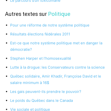
Le parcours d’un toxicomane
Autres textes sur
Politique
Pour une réforme de notre système politique
Résultats élections fédérales 2011
Est-ce que notre système politique met en danger la
démocratie?
Stephen Harper et l’homosexualité
Lutte à la drogue: les Conservateurs contre la science
Québec solidaire, Amir Khadir, Françoise David et le
salaire minimum à 16$
Les gais peuvent-ils prendre le pouvoir?
Le poids du Québec dans le Canada
Vie sociale et politique