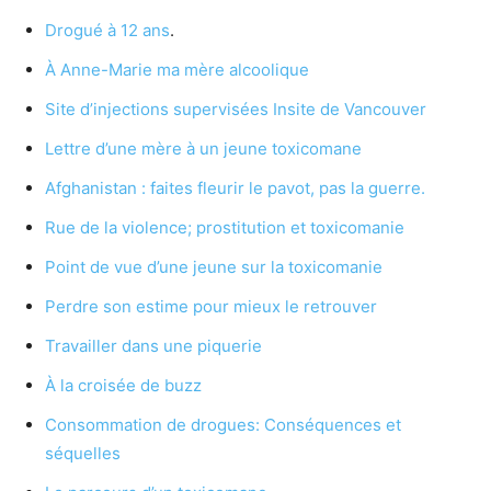
Drogué à 12 ans
.
À Anne-Marie ma mère alcoolique
Site d’injections supervisées Insite de Vancouver
Lettre d’une mère à un jeune toxicomane
Afghanistan : faites fleurir le pavot, pas la guerre.
Rue de la violence; prostitution et toxicomanie
Point de vue d’une jeune sur la toxicomanie
Perdre son estime pour mieux le retrouver
Travailler dans une piquerie
À la croisée de buzz
Consommation de drogues: Conséquences et
séquelles