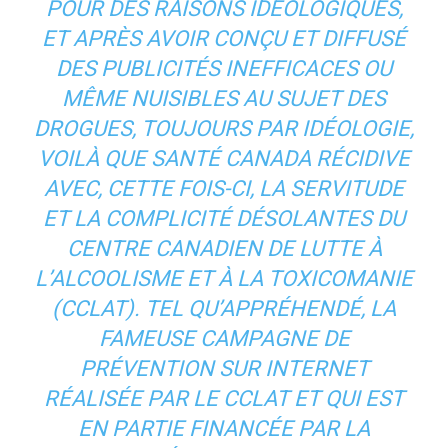
POUR DES RAISONS IDÉOLOGIQUES,
ET APRÈS AVOIR CONÇU ET DIFFUSÉ
DES PUBLICITÉS INEFFICACES OU
MÊME NUISIBLES AU SUJET DES
DROGUES, TOUJOURS PAR IDÉOLOGIE,
VOILÀ QUE SANTÉ CANADA RÉCIDIVE
AVEC, CETTE FOIS-CI, LA SERVITUDE
ET LA COMPLICITÉ DÉSOLANTES DU
CENTRE CANADIEN DE LUTTE À
L’ALCOOLISME ET À LA TOXICOMANIE
(CCLAT). TEL QU’APPRÉHENDÉ, LA
FAMEUSE CAMPAGNE DE
PRÉVENTION SUR INTERNET
RÉALISÉE PAR LE CCLAT ET QUI EST
EN PARTIE FINANCÉE PAR LA