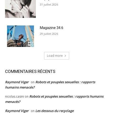
31 juillet 2026
Magazine 34.6
29 juillet 2026
Load more
COMMENTAIRES RÉCENTS
Raymond Viger
Robots et poupées sexuelles : rapports
on
humains menacés?
Robots et poupées sexuelles : rapports humains
nicolas.casini
on
menacés?
Raymond Viger
Les dessous du recyclage
on