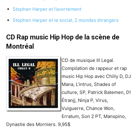
Stephen Harper et l’avortement
Stephen Harper et le social, 2 mondes étrangers
CD Rap music Hip Hop de la scène de
Montréal
CD de musique Ill Legal.
Compilation de rappeur et rap
music Hip Hop avec Chilly D, DJ
Mana, L’intrus, Shades of
culture, SP, Patrick Batemen, 01
Étranjj, Ninja P, Virus,
Vulguerre, Chance Won,
Erratum, Son 2 PT, Manspino,
Dynastie des Morniers. 9,95$