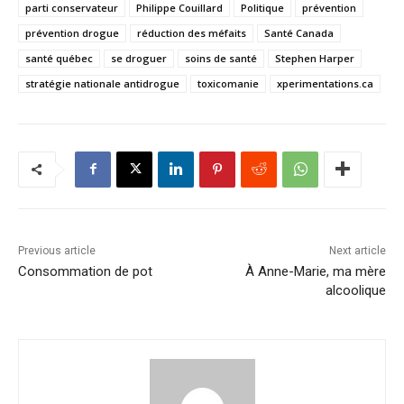
parti conservateur
Philippe Couillard
Politique
prévention
prévention drogue
réduction des méfaits
Santé Canada
santé québec
se droguer
soins de santé
Stephen Harper
stratégie nationale antidrogue
toxicomanie
xperimentations.ca
Previous article
Next article
Consommation de pot
À Anne-Marie, ma mère
alcoolique