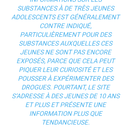
SUBSTANCES À DE TRÈS JEUNES
ADOLESCENTS EST GÉNÉRALEMENT
CONTRE INDIQUÉ,
PARTICULIÈREMENT POUR DES
SUBSTANCES AUXQUELLES CES
JEUNES NE SONT PAS ENCORE
EXPOSÉS, PARCE QUE CELA PEUT
PIQUER LEUR CURIOSITÉ ET LES
POUSSER À EXPÉRIMENTER DES
DROGUES. POURTANT, LE SITE
S’ADRESSE À DES JEUNES DE 10 ANS
ET PLUS ET PRÉSENTE UNE
INFORMATION PLUS QUE
TENDANCIEUSE.