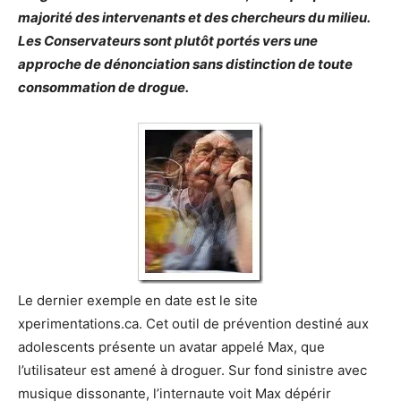
majorité des intervenants et des chercheurs du milieu.
Les Conservateurs sont plutôt portés vers une
approche de dénonciation sans distinction de toute
consommation de drogue.
Le dernier exemple en date est le site
xperimentations.ca. Cet outil de prévention destiné aux
adolescents présente un avatar appelé Max, que
l’utilisateur est amené à droguer. Sur fond sinistre avec
musique dissonante, l’internaute voit Max dépérir