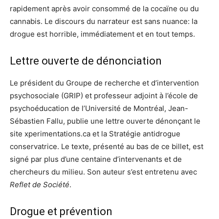
rapidement après avoir consommé de la cocaïne ou du
cannabis. Le discours du narrateur est sans nuance: la
drogue est horrible, immédiatement et en tout temps.
Lettre ouverte de dénonciation
Le président du Groupe de recherche et d’intervention
psychosociale (GRIP) et professeur adjoint à l’école de
psychoéducation de l’Université de Montréal, Jean-
Sébastien Fallu, publie une lettre ouverte dénonçant le
site xperimentations.ca et la Stratégie antidrogue
conservatrice. Le texte, présenté au bas de ce billet, est
signé par plus d’une centaine d’intervenants et de
chercheurs du milieu. Son auteur s’est entretenu avec
Reflet de Société
.
Drogue et prévention