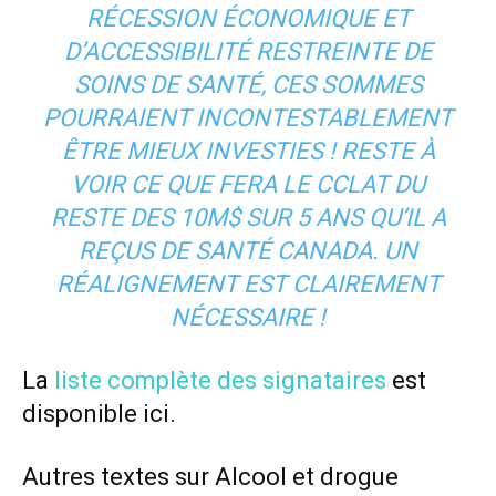
RÉCESSION ÉCONOMIQUE ET
D’ACCESSIBILITÉ RESTREINTE DE
SOINS DE SANTÉ, CES SOMMES
POURRAIENT INCONTESTABLEMENT
ÊTRE MIEUX INVESTIES ! RESTE À
VOIR CE QUE FERA LE CCLAT DU
RESTE DES 10M$ SUR 5 ANS QU’IL A
REÇUS DE SANTÉ CANADA. UN
RÉALIGNEMENT EST CLAIREMENT
NÉCESSAIRE !
La
liste complète des signataires
est
disponible ici.
Autres textes sur
Alcool
et
drogue