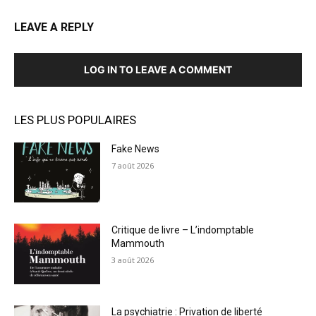
LEAVE A REPLY
LOG IN TO LEAVE A COMMENT
LES PLUS POPULAIRES
Fake News
7 août 2026
Critique de livre – L’indomptable
Mammouth
3 août 2026
La psychiatrie : Privation de liberté