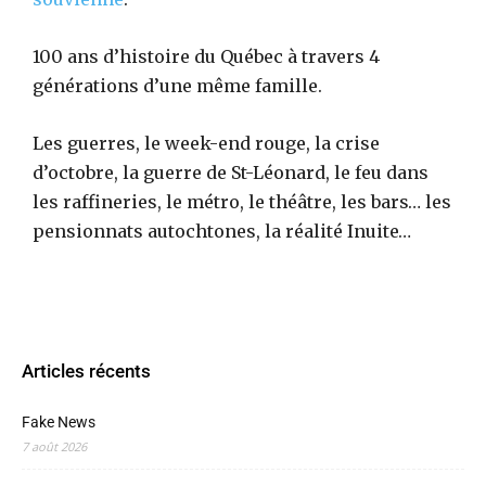
100 ans d’histoire du Québec à travers 4
générations d’une même famille.
Les guerres, le week-end rouge, la crise
d’octobre, la guerre de St-Léonard, le feu dans
les raffineries, le métro, le théâtre, les bars… les
pensionnats autochtones, la réalité Inuite…
Articles récents
Fake News
7 août 2026