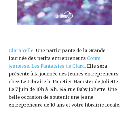
Clara Yelle
. Une participante de la Grande
Journée des petits entrepreneurs
Conte
jeunesse.
Les Fantaisies de Clara
. Elle sera
présente à la journée des Jeunes entrepreneurs
chez Le Libraire le Papetier Hamster de Joliette.
Le 7 juin de 10h à 14h. 144 rue Baby Joliette. Une
belle occasion de soutenir une jeune
entrepreneure de 10 ans et votre librairie locale.