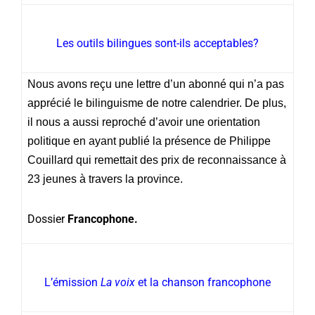
Les outils bilingues sont-ils acceptables?
Nous avons reçu une lettre d’un abonné qui n’a pas
apprécié le bilinguisme de notre calendrier. De plus,
il nous a aussi reproché d’avoir une orientation
politique en ayant publié la présence de
Philippe
Couillard
qui remettait des prix de reconnaissance à
23 jeunes à travers la province.
Dossier
Francophone.
L’émission
La voix
et la chanson francophone