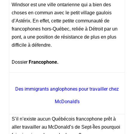
Windsor est une ville ontarienne qui a bien des
choses en commun avec le petit village gaulois
d’Astérix. En effet, cette petite communauté de
francophones hors-Québec, reliée à Détroit par un
pont, a une position de résistance de plus en plus
difficile à défendre.
Dossier
Francophone.
Des immigrants anglophones pour travailler chez
McDonald’s
S’il n’existe aucun Québécois francophone prêt à
aller travailler au McDonald’s de Sept-Îles pourquoi