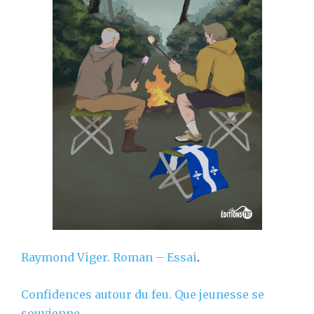
Raymond Viger.
Roman – Essai
.
Confidences autour du feu. Que jeunesse se
souvienne
.