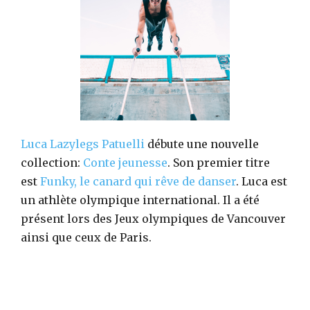
Luca Lazylegs Patuelli
débute une nouvelle
collection:
Conte jeunesse
. Son premier titre
est
Funky, le canard qui rêve de danser
. Luca est
un athlète olympique international. Il a été
présent lors des Jeux olympiques de Vancouver
ainsi que ceux de Paris.