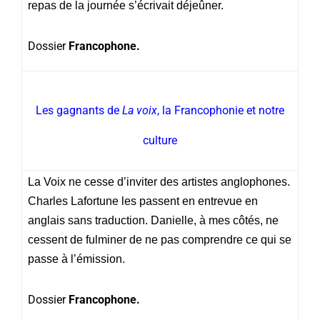
repas de la journée s’écrivait déjeûner.
Dossier
Francophone.
Les gagnants de
La voix
, la Francophonie et notre
culture
La Voix ne cesse d’inviter des artistes anglophones.
Charles Lafortune les passent en entrevue en
anglais sans traduction. Danielle, à mes côtés, ne
cessent de fulminer de ne pas comprendre ce qui se
passe à l’émission.
Dossier
Francophone.