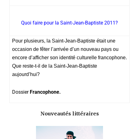
Quoi faire pour la Saint-Jean-Baptiste 2011?
Pour plusieurs, la Saint-Jean-Baptiste était une
occasion de fêter l’arrivée d’un nouveau pays ou
encore d’afficher son identité culturelle francophone.
Que reste-t-il de la Saint-Jean-Baptiste
aujourd’hui?
Dossier
Francophone.
Nouveautés littéraires