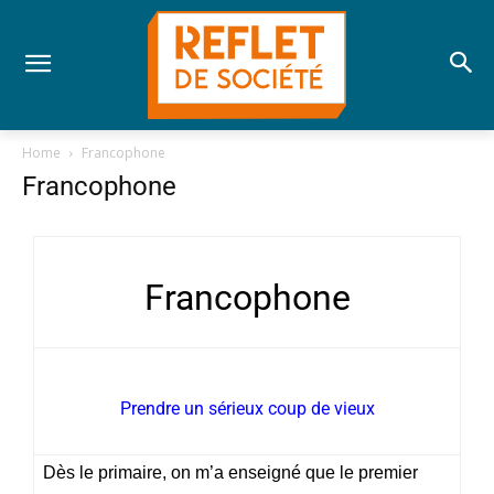
Home
Francophone
Francophone
Francophone
Prendre un sérieux coup de vieux
Dès le primaire, on m’a enseigné que le premier