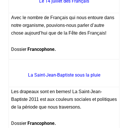
Le 14 juillet des Français
Avec le nombre de Français qui nous entoure dans
notre organisme, pouvions-nous parler d’autre
chose aujourd’hui que de la Fête des Français!
Dossier
Francophone.
La Saint-Jean-Baptiste sous la pluie
Les drapeaux sont en bernes! La Saint-Jean-
Baptiste 2011 est aux couleurs sociales et politiques
de la période que nous traversons.
Dossier
Francophone.