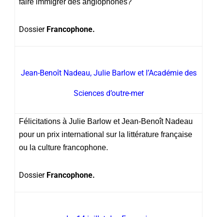
faire immigrer des anglophones?
Dossier
Francophone.
Jean-Benoît Nadeau, Julie Barlow et l’Académie des
Sciences d’outre-mer
Félicitations à Julie Barlow et Jean-Benoît Nadeau
pour un prix international sur la littérature française
ou la culture francophone.
Dossier
Francophone.