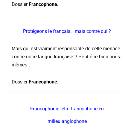
Dossier
Francophone.
Protégeons le français… mais contre qui ?
Mais qui est vraiment responsable de cette menace
contre notre langue française ? Peut-être bien nous-
mêmes…
Dossier
Francophone.
Francophonie: être francophone en
milieu anglophone