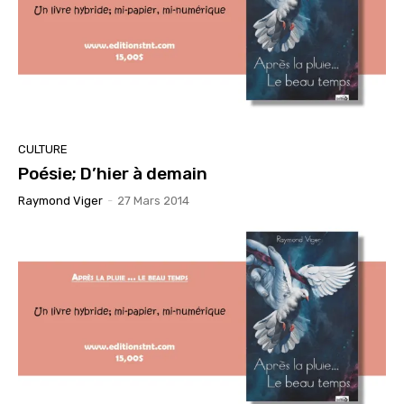
CULTURE
Poésie; D’hier à demain
Raymond Viger
-
27 Mars 2014