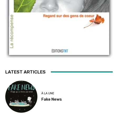
LATEST ARTICLES
À LA UNE
Fake News