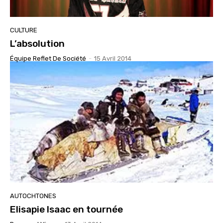
CULTURE
L’absolution
Équipe Reflet De Société
-
15 Avril 2014
AUTOCHTONES
Elisapie Isaac en tournée