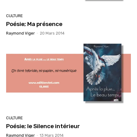
CULTURE
Poésie; Ma présence
Raymond Viger
-
20 Mars 2014
CULTURE
Poésie; le Silence intérieur
Raymond Viger
-
13 Mars 2014