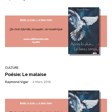
CULTURE
Poésie; Le malaise
Raymond Viger
-
6 Mars 2014