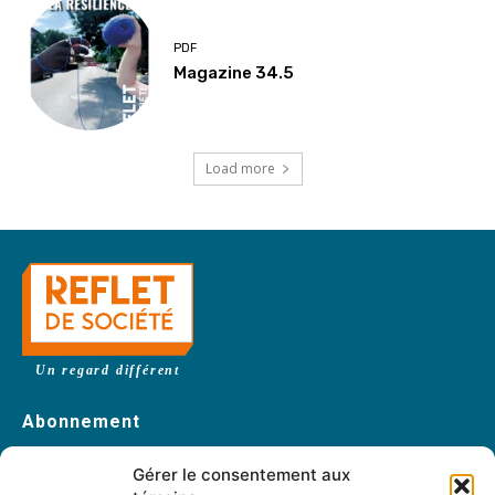
PDF
Magazine 34.5
Load more
Un regard différent
Abonnement
Abonnez-vous
Gérer le consentement aux
Changement d’adresse