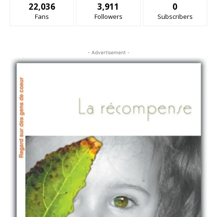
22,036
3,911
0
Fans
Followers
Subscribers
- Advertisement -