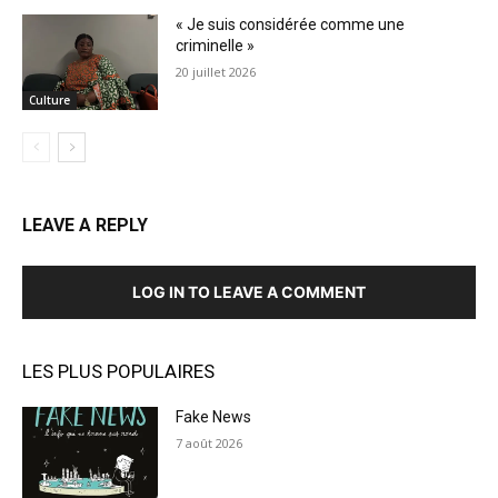
« Je suis considérée comme une
criminelle »
20 juillet 2026
Culture
LEAVE A REPLY
LOG IN TO LEAVE A COMMENT
LES PLUS POPULAIRES
Fake News
7 août 2026