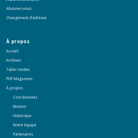
Abonnez-vous
Changement d’adresse
À propos
Accueil
Archives
Table rondes
PDF Magazines
À propos
Coordonnées
Mission
Historique
Notre équipe
Partenaires