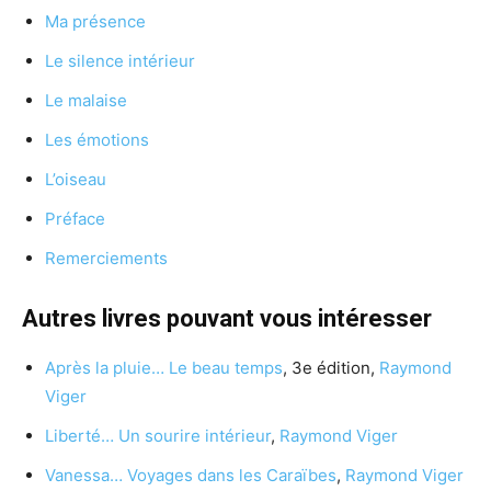
Ma présence
Le silence intérieur
Le malaise
Les émotions
L’oiseau
Préface
Remerciements
Autres livres pouvant vous intéresser
Après la pluie… Le beau temps
, 3e édition,
Raymond
Viger
Liberté… Un sourire intérieur
,
Raymond Viger
Vanessa… Voyages dans les Caraïbes
,
Raymond Viger