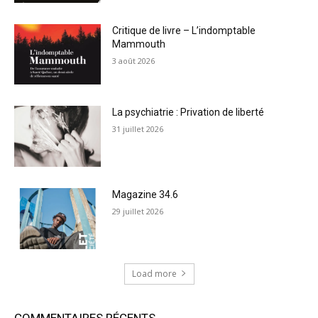
Critique de livre – L’indomptable
Mammouth
3 août 2026
La psychiatrie : Privation de liberté
31 juillet 2026
Magazine 34.6
29 juillet 2026
Load more
COMMENTAIRES RÉCENTS