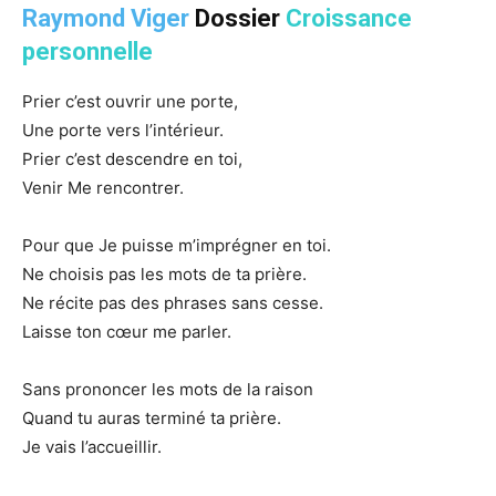
Raymond Viger
Dossier
Croissance
personnelle
Prier c’est ouvrir une porte,
Une porte vers l’intérieur.
Prier c’est descendre en toi,
Venir Me rencontrer.
Pour que Je puisse m’imprégner en toi.
Ne choisis pas les mots de ta prière.
Ne récite pas des phrases sans cesse.
Laisse ton cœur me parler.
Sans prononcer les mots de la raison
Quand tu auras terminé ta prière.
Je vais l’accueillir.