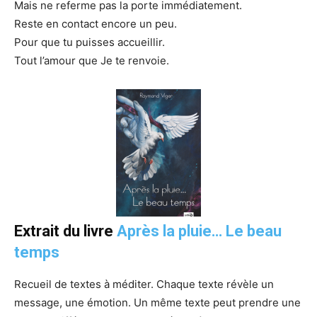
Mais ne referme pas la porte immédiatement.
Reste en contact encore un peu.
Pour que tu puisses accueillir.
Tout l’amour que Je te renvoie.
Extrait du livre
Après la pluie… Le beau
temps
Recueil de textes à méditer. Chaque texte révèle un
message, une émotion. Un même texte peut prendre une