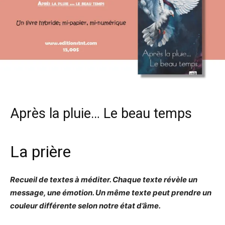
Après la pluie… Le beau temps
La prière
Recueil de textes à méditer. Chaque texte révèle un
message, une émotion. Un même texte peut prendre un
couleur différente selon notre état d’âme.