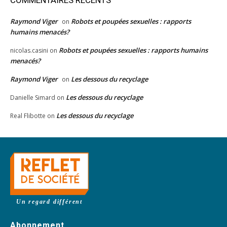
Raymond Viger
Robots et poupées sexuelles : rapports
on
humains menacés?
Robots et poupées sexuelles : rapports humains
nicolas.casini
on
menacés?
Raymond Viger
Les dessous du recyclage
on
Les dessous du recyclage
Danielle Simard
on
Les dessous du recyclage
Real Flibotte
on
Un regard différent
Abonnement