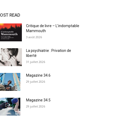
OST READ
Critique de livre – L’indomptable
Mammouth
3 août 2026
La psychiatrie : Privation de
liberté
31 juillet 2026
Magazine 34.6
29 juillet 2026
Magazine 34.5
29 juillet 2026