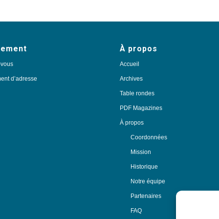
nement
À propos
-vous
Accueil
nt d’adresse
Archives
Table rondes
PDF Magazines
À propos
Coordonnées
Mission
Historique
Notre équipe
Partenaires
FAQ