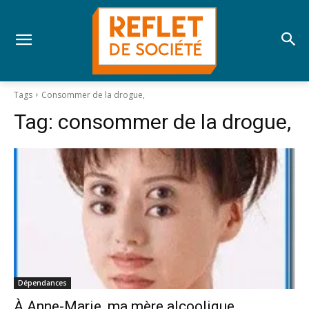
Tags
Consommer de la drogue,
Tag:
consommer de la drogue,
Dépendances
À Anne-Marie, ma mère alcoolique