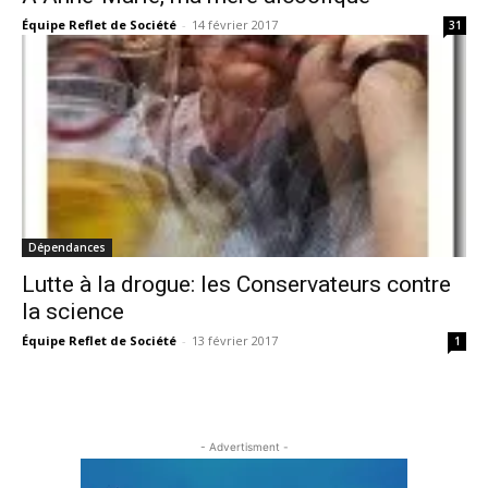
Équipe Reflet de Société
-
14 février 2017
31
Dépendances
Lutte à la drogue: les Conservateurs contre
la science
Équipe Reflet de Société
-
13 février 2017
1
- Advertisment -