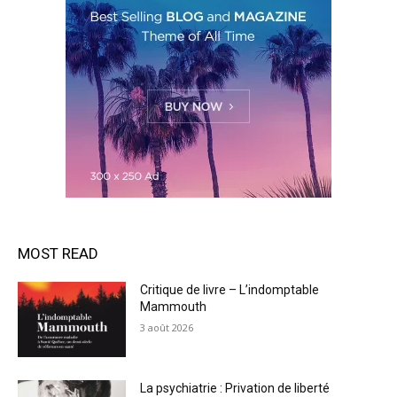
MOST READ
Critique de livre – L’indomptable
Mammouth
3 août 2026
La psychiatrie : Privation de liberté