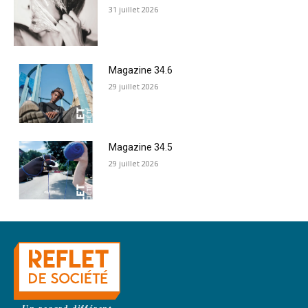
31 juillet 2026
Magazine 34.6
29 juillet 2026
Magazine 34.5
29 juillet 2026