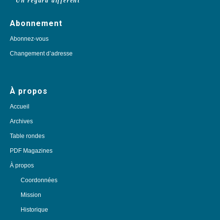
Un regard différent
Abonnement
Abonnez-vous
Changement d’adresse
À propos
Accueil
Archives
Table rondes
PDF Magazines
À propos
Coordonnées
Mission
Historique