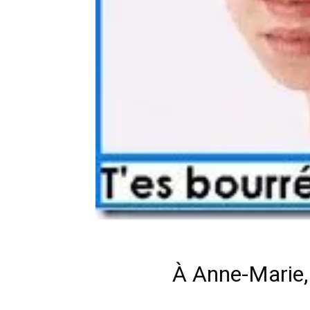
À Anne-Marie,