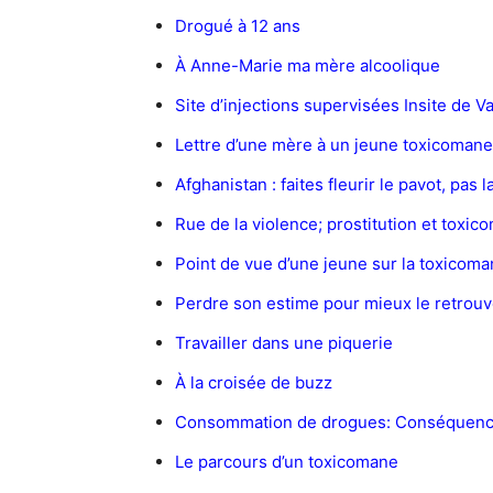
Drogué à 12 ans
À Anne-Marie ma mère alcoolique
Site d’injections supervisées Insite de 
Lettre d’une mère à un jeune toxicomane
Afghanistan : faites fleurir le pavot, pas l
Rue de la violence; prostitution et toxic
Point de vue d’une jeune sur la toxicoma
Perdre son estime pour mieux le retrouv
Travailler dans une piquerie
À la croisée de buzz
Consommation de drogues: Conséquence
Le parcours d’un toxicomane