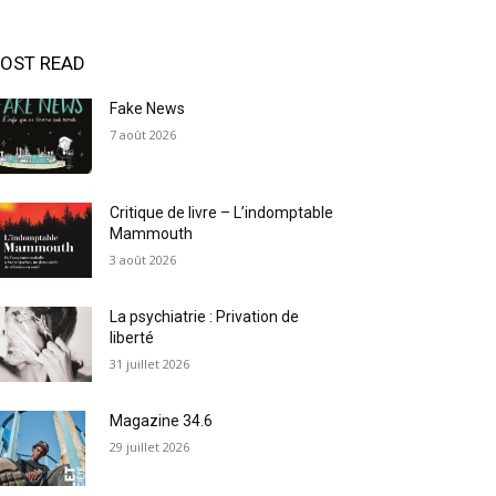
OST READ
Fake News
7 août 2026
Critique de livre – L’indomptable
Mammouth
3 août 2026
La psychiatrie : Privation de
liberté
31 juillet 2026
Magazine 34.6
29 juillet 2026