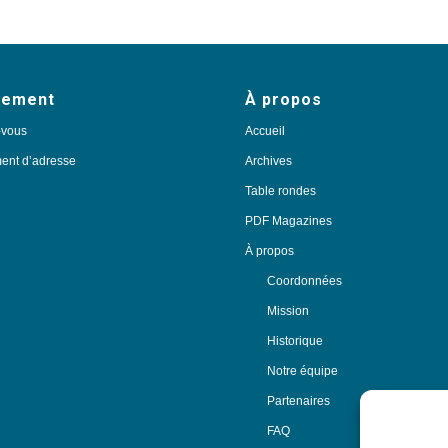
nement
À propos
-vous
Accueil
nt d’adresse
Archives
Table rondes
PDF Magazines
À propos
Coordonnées
Mission
Historique
Notre équipe
Partenaires
FAQ