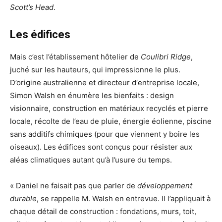
Scott’s Head
.
Les édifices
Mais c’est l’établissement hôtelier de
Coulibri Ridge
,
juché sur les hauteurs, qui impressionne le plus.
D’origine australienne et directeur d‘entreprise locale,
Simon Walsh en énumère les bienfaits : design
visionnaire, construction en matériaux recyclés et pierre
locale, récolte de l’eau de pluie, énergie éolienne, piscine
sans additifs chimiques (pour que viennent y boire les
oiseaux). Les édifices sont conçus pour résister aux
aléas climatiques autant qu’à l’usure du temps.
« Daniel ne faisait pas que parler de
développement
durable
, se rappelle M. Walsh en entrevue. Il l’appliquait à
chaque détail de construction : fondations, murs, toit,