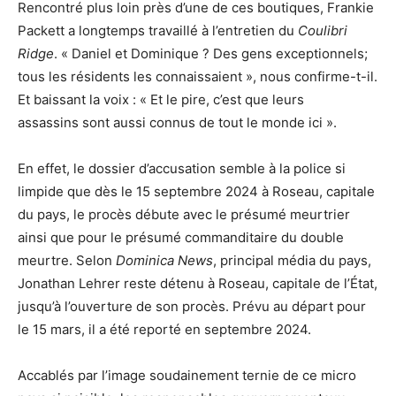
Rencontré plus loin près d’une de ces boutiques, Frankie
Packett a longtemps travaillé à l’entretien du
Coulibri
Ridge
. « Daniel et Dominique ? Des gens exceptionnels;
tous les résidents les connaissaient », nous confirme-t-il.
Et baissant la voix : « Et le pire, c’est que leurs
assassins sont aussi connus de tout le monde ici ».
En effet, le dossier d’accusation semble à la police si
limpide que dès le 15 septembre 2024 à Roseau, capitale
du pays, le procès débute avec le présumé meurtrier
ainsi que pour le présumé commanditaire du double
meurtre. Selon
Dominica News
, principal média du pays,
Jonathan Lehrer reste détenu à Roseau, capitale de l’État,
jusqu’à l’ouverture de son procès. Prévu au départ pour
le 15 mars, il a été reporté en septembre 2024.
Accablés par l’image soudainement ternie de ce micro