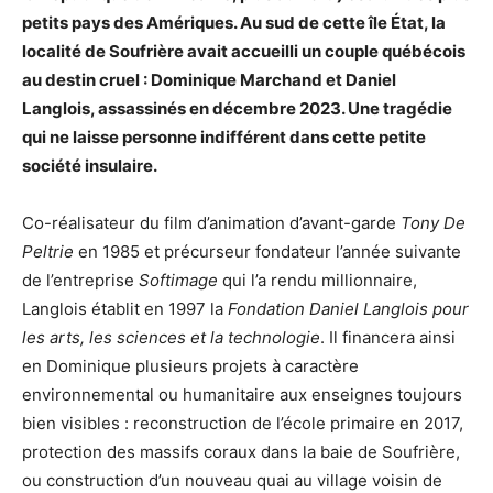
petits pays des Amériques. Au sud de cette île État, la
localité de Soufrière avait accueilli un couple québécois
au destin cruel : Dominique Marchand et Daniel
Langlois, assassinés en décembre 2023. Une tragédie
qui ne laisse personne indifférent dans cette petite
société insulaire.
Co-réalisateur du film d’animation d’avant-garde
Tony De
Peltrie
en 1985 et précurseur fondateur l’année suivante
de l’entreprise
Softimage
qui l’a rendu millionnaire,
Langlois établit en 1997 la
Fondation Daniel Langlois pour
les arts, les sciences et la technologie
. Il financera ainsi
en Dominique plusieurs projets à caractère
environnemental ou humanitaire aux enseignes toujours
bien visibles : reconstruction de l’école primaire en 2017,
protection des massifs coraux dans la baie de Soufrière,
ou construction d’un nouveau quai au village voisin de