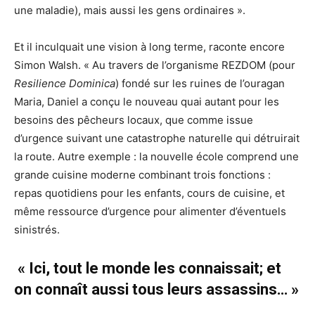
une maladie), mais aussi les gens ordinaires ».
Et il inculquait une vision à long terme, raconte encore
Simon Walsh. « Au travers de l’organisme REZDOM (pour
Resilience Dominica
) fondé sur les ruines de l’ouragan
Maria, Daniel a conçu le nouveau quai autant pour les
besoins des pêcheurs locaux, que comme issue
d’urgence suivant une catastrophe naturelle qui détruirait
la route. Autre exemple : la nouvelle école comprend une
grande cuisine moderne combinant trois fonctions :
repas quotidiens pour les enfants, cours de cuisine, et
même ressource d’urgence pour alimenter d’éventuels
sinistrés.
« Ici, tout le monde les connaissait; et
on connaît aussi tous leurs assassins… »