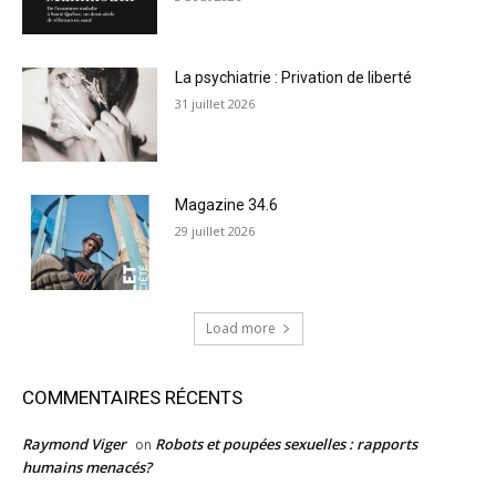
La psychiatrie : Privation de liberté
31 juillet 2026
Magazine 34.6
29 juillet 2026
Load more
COMMENTAIRES RÉCENTS
Raymond Viger
Robots et poupées sexuelles : rapports
on
humains menacés?