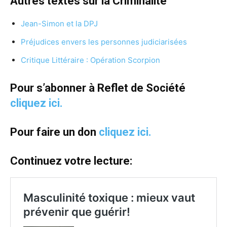
Autres textes sur la Criminalité
Jean-Simon et la DPJ
Préjudices envers les personnes judiciarisées
Critique Littéraire : Opération Scorpion
Pour s’abonner à Reflet de Société
cliquez ici.
Pour faire un don
cliquez ici.
Continuez votre lecture: