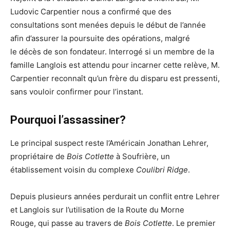
Ludovic Carpentier nous a confirmé que des
consultations sont menées depuis le début de l’année
afin d’assurer la poursuite des opérations, malgré
le décès de son fondateur. Interrogé si un membre de la
famille Langlois est attendu pour incarner cette relève, M.
Carpentier reconnaît qu’un frère du disparu est pressenti,
sans vouloir confirmer pour l’instant.
Pourquoi l’assassiner?
Le principal suspect reste l’Américain Jonathan Lehrer,
propriétaire de
Bois Cotlette
à Soufrière, un
établissement voisin du complexe
Coulibri Ridge
.
Depuis plusieurs années perdurait un conflit entre Lehrer
et Langlois sur l’utilisation de la Route du Morne
Rouge, qui passe au travers de
Bois Cotlette
. Le premier