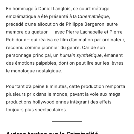
En hommage à Daniel Langlois, ce court métrage
emblématique a été présenté à la
Cinémathèque
,
précédé d’une allocution de Philippe Bergeron, autre
membre du quatuor — avec Pierre Lachapelle et Pierre
Robidoux – qui réalisa ce film d’animation par ordinateur,
reconnu comme pionnier du genre. Car de son
personnage principal, un
humain synthétique
, émanent
des émotions palpables, dont on peut lire sur les lèvres
le monologue nostalgique.
Pourtant d’à peine 8 minutes, cette production remporta
plusieurs prix dans le monde, pavant la voie aux méga
productions hollywoodiennes intégrant des effets
toujours plus spectaculaires.