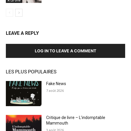
À La Une
LEAVE A REPLY
LOG IN TO LEAVE A COMMENT
LES PLUS POPULAIRES
Fake News
7 août 2026
Critique de livre – L’indomptable
Mammouth
3 août 2026