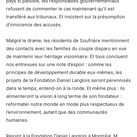
pays si paisible, les responsables gouvernementaux
refusent de commenter le cas maintenant qu’il est
transféré aux tribunaux. Et insistent sur la présomption
d’innocence des accusés.
Malgré le drame, les résidents de Soufrière mentionnent
des contacts avec les familles du couple disparu en vue
de maintenir leur héritage visionnaire. Et tous concluent
nos entrevues sur une note d’espoir : comme les
principes de
développement durable
eux-mêmes, les
projets de la Fondation Daniel Langlois seront pérennisés
dans le temps, entend-on à la ronde. Et même plus : ils
alimenteront la vision à long terme de son fondateur :
reformater notre monde en mode plus respectueux de
l’environnement, autant que des communautés
humaines.
Rejoint à la Fondation Daniel Langlois à Montréal, M.