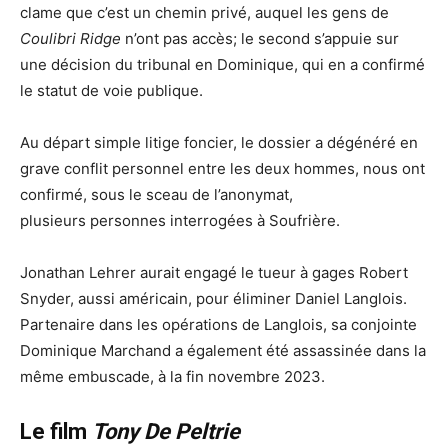
clame que c’est un chemin privé, auquel les gens de
Coulibri Ridge
n’ont pas accès; le second s’appuie sur
une décision du tribunal en Dominique, qui en a confirmé
le statut de voie publique.
Au départ simple litige foncier, le dossier a dégénéré en
grave conflit personnel entre les deux hommes, nous ont
confirmé, sous le sceau de l’anonymat,
plusieurs personnes interrogées à Soufrière.
Jonathan Lehrer aurait engagé le tueur à gages Robert
Snyder, aussi américain, pour éliminer Daniel Langlois.
Partenaire dans les opérations de Langlois, sa conjointe
Dominique Marchand a également été assassinée dans la
même embuscade, à la fin novembre 2023.
Le film
Tony De Peltrie