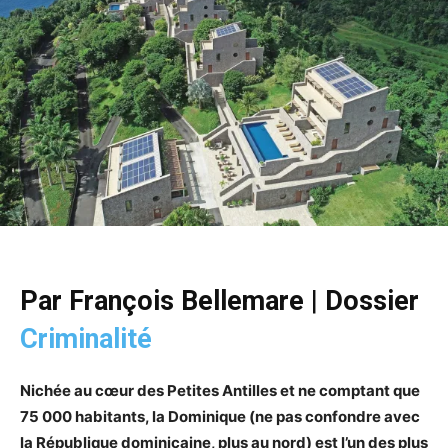
Par François Bellemare
|
Dossier
Criminalité
Nichée au cœur des Petites Antilles et ne comptant que
75 000 habitants, la Dominique (ne pas confondre avec
la République dominicaine, plus au nord) est l’un des plus