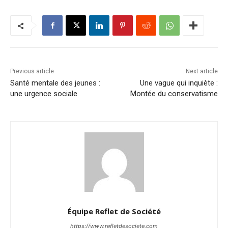
Previous article
Next article
Santé mentale des jeunes :
Une vague qui inquiète :
une urgence sociale
Montée du conservatisme
Équipe Reflet de Société
https://www.refletdesociete.com