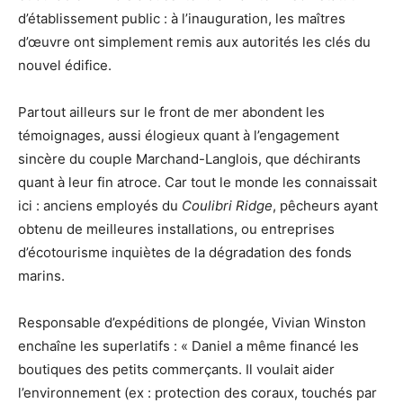
d’établissement public : à l’inauguration, les maîtres
d’œuvre ont simplement remis aux autorités les clés du
nouvel édifice.
Partout ailleurs sur le front de mer abondent les
témoignages, aussi élogieux quant à l’engagement
sincère du couple Marchand-Langlois, que déchirants
quant à leur fin atroce. Car tout le monde les connaissait
ici : anciens employés du
Coulibri Ridge
, pêcheurs ayant
obtenu de meilleures installations, ou entreprises
d’écotourisme inquiètes de la dégradation des fonds
marins.
Responsable d’expéditions de plongée, Vivian Winston
enchaîne les superlatifs : « Daniel a même financé les
boutiques des petits commerçants. Il voulait aider
l’environnement (ex : protection des coraux, touchés par