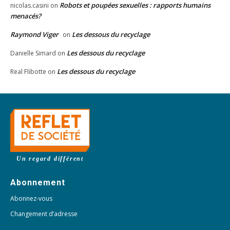
Robots et poupées sexuelles : rapports humains
nicolas.casini
on
menacés?
Raymond Viger
Les dessous du recyclage
on
Les dessous du recyclage
Danielle Simard
on
Les dessous du recyclage
Real Flibotte
on
Un regard différent
Abonnement
Abonnez-vous
Changement d’adresse