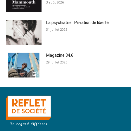
3 août 2026
La psychiatrie : Privation de liberté
31 juillet 2026
Magazine 34.6
29 juillet 2026
Un regard différent