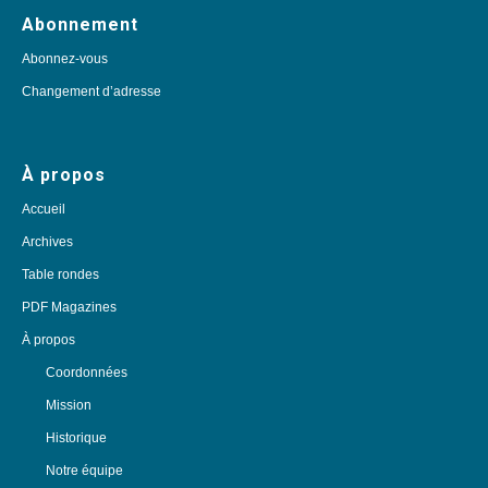
Abonnement
Abonnez-vous
Changement d’adresse
À propos
Accueil
Archives
Table rondes
PDF Magazines
À propos
Coordonnées
Mission
Historique
Notre équipe