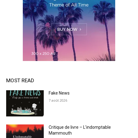
MOST READ
Fake News
7 août 2026
Critique de livre – L’indomptable
Mammouth