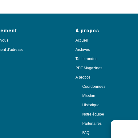
nement
À propos
-vous
Accueil
nt d’adresse
Archives
Table rondes
PDF Magazines
À propos
Coordonnées
Mission
Historique
Notre équipe
Partenaires
FAQ