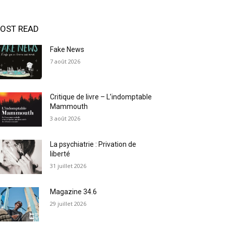
OST READ
Fake News
7 août 2026
Critique de livre – L’indomptable
Mammouth
3 août 2026
La psychiatrie : Privation de
liberté
31 juillet 2026
Magazine 34.6
29 juillet 2026