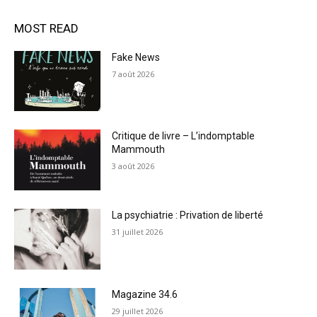
MOST READ
Fake News
7 août 2026
Critique de livre – L’indomptable
Mammouth
3 août 2026
La psychiatrie : Privation de liberté
31 juillet 2026
Magazine 34.6
29 juillet 2026