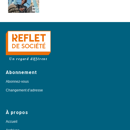
Un regard différent
Abonnement
Abonnez-vous
Changement d’adresse
À propos
Accueil