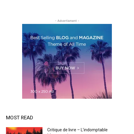
- Advertisment -
MOST READ
Critique de livre – L’indomptable