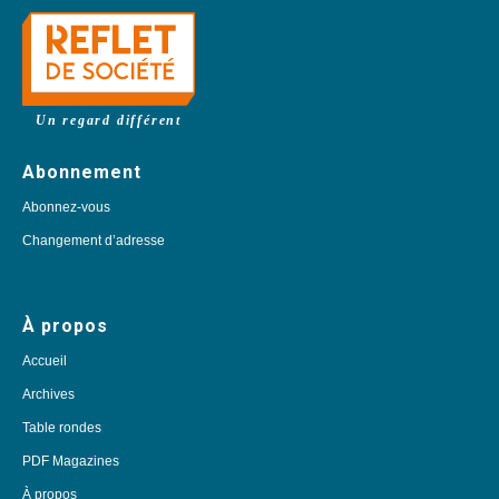
Un regard différent
Abonnement
Abonnez-vous
Changement d’adresse
À propos
Accueil
Archives
Table rondes
PDF Magazines
À propos