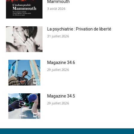
Mammouth
3 août 2026
La psychiatrie : Privation de liberté
31 juillet 2026
Magazine 34.6
29 juillet 2026
Magazine 34.5
29 juillet 2026