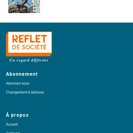
Un regard différent
Abonnement
Abonnez-vous
Changement d’adresse
À propos
Accueil