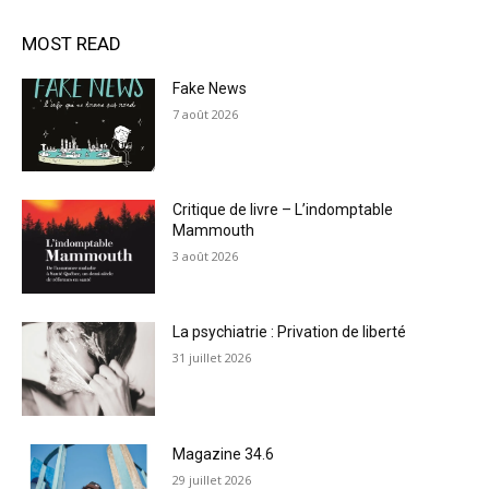
MOST READ
Fake News
7 août 2026
Critique de livre – L’indomptable
Mammouth
3 août 2026
La psychiatrie : Privation de liberté
31 juillet 2026
Magazine 34.6
29 juillet 2026