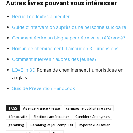
Autres livres pouvant vous intéresser
Recueil de textes à méditer
Guide d’intervention auprès d’une personne suicidaire
Comment écrire un blogue pour être vu et référencé?
Roman de cheminement, L’amour en 3 Dimensions
Comment intervenir auprès des jeunes?
LOVE in 3D
Roman de cheminement humoristique en
anglais.
Suicide Prevention Handbook
TAGS
Agence France Presse
campagne publicitaire sexy
démocratie
élections américaines
Gamblers Anonymes
gambling
Gambling et jeu compulsif
hypersexualisation