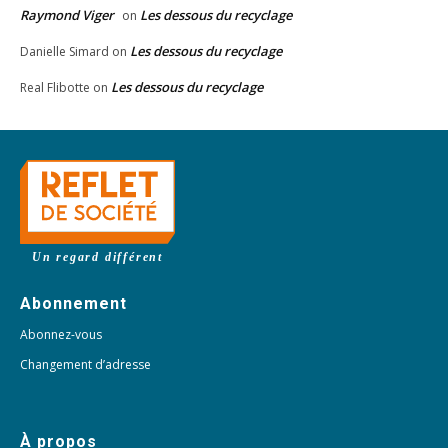
Raymond Viger
Les dessous du recyclage
on
Les dessous du recyclage
Danielle Simard
on
Les dessous du recyclage
Real Flibotte
on
Un regard différent
Abonnement
Abonnez-vous
Changement d’adresse
À propos