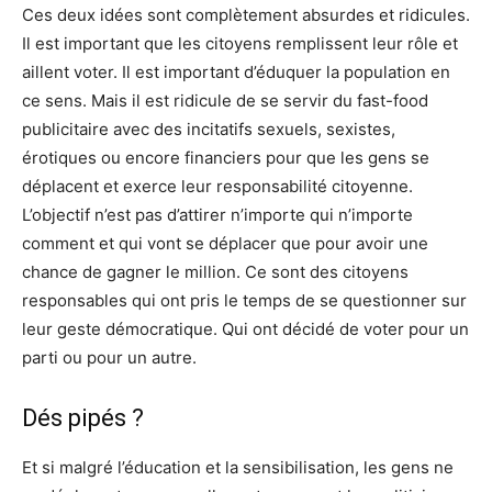
Ces deux idées sont complètement absurdes et ridicules.
Il est important que les citoyens remplissent leur rôle et
aillent voter. Il est important d’éduquer la population en
ce sens. Mais il est ridicule de se servir du fast-food
publicitaire avec des incitatifs sexuels, sexistes,
érotiques ou encore financiers pour que les gens se
déplacent et exerce leur responsabilité citoyenne.
L’objectif n’est pas d’attirer n’importe qui n’importe
comment et qui vont se déplacer que pour avoir une
chance de gagner le million. Ce sont des citoyens
responsables qui ont pris le temps de se questionner sur
leur geste démocratique. Qui ont décidé de voter pour un
parti ou pour un autre.
Dés pipés ?
Et si malgré l’éducation et la sensibilisation, les gens ne