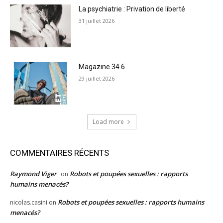
La psychiatrie : Privation de liberté
31 juillet 2026
Magazine 34.6
29 juillet 2026
Load more
COMMENTAIRES RÉCENTS
Raymond Viger
Robots et poupées sexuelles : rapports
on
humains menacés?
Robots et poupées sexuelles : rapports humains
nicolas.casini
on
menacés?