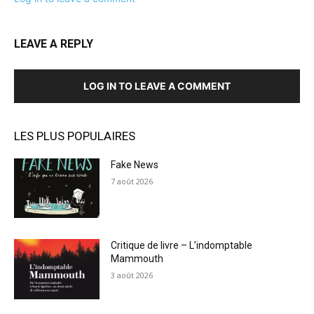
LEAVE A REPLY
LOG IN TO LEAVE A COMMENT
LES PLUS POPULAIRES
Fake News
7 août 2026
Critique de livre – L’indomptable
Mammouth
3 août 2026