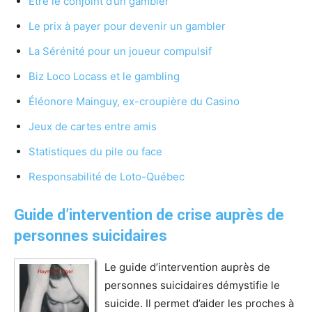
Être le conjoint d’un gambler
Le prix à payer pour devenir un gambler
La Sérénité pour un joueur compulsif
Biz Loco Locass et le gambling
Éléonore Mainguy, ex-croupière du Casino
Jeux de cartes entre amis
Statistiques du pile ou face
Responsabilité de Loto-Québec
Guide d’intervention de crise auprès de
personnes suicidaires
Le guide d’intervention auprès de
personnes suicidaires démystifie le
suicide. Il permet d’aider les proches à