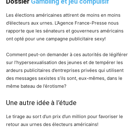
Dossier
Gambling et jeu compulsif
Les élections américaines attirent de moins en moins
d’électeurs aux urnes. L’Agence France-Presse nous
rapporte que les sénateurs et gouverneurs américains
ont opté pour une campagne publicitaire sexy!
Comment peut-on demander à ces autorités de légiférer
sur l’hypersexualisation des jeunes et de tempérer les
ardeurs publicitaires d’entreprises privées qui utilisent
des messages sexistes s’ils sont, eux-mêmes, dans le
même bateau de l’érotisme?
Une autre idée à l’étude
Le tirage au sort d’un prix d’un million pour favoriser le
retour aux urnes des électeurs américains!