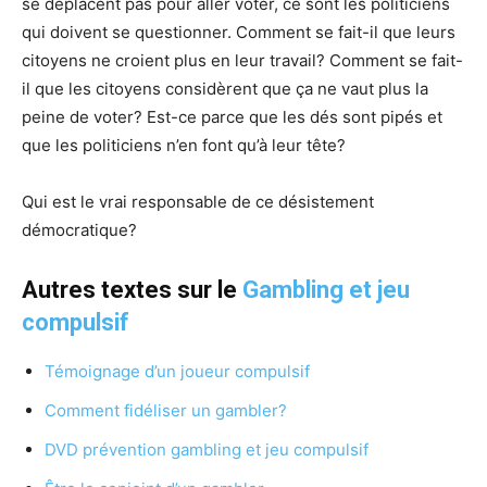
se déplacent pas pour aller voter, ce sont les politiciens
qui doivent se questionner. Comment se fait-il que leurs
citoyens ne croient plus en leur travail? Comment se fait-
il que les citoyens considèrent que ça ne vaut plus la
peine de voter? Est-ce parce que les dés sont pipés et
que les politiciens n’en font qu’à leur tête?
Qui est le vrai responsable de ce désistement
démocratique?
Autres textes sur le
Gambling et jeu
compulsif
Témoignage d’un joueur compulsif
Comment fidéliser un gambler?
DVD prévention gambling et jeu compulsif