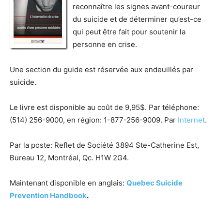
reconnaître les signes avant-coureur
du suicide et de déterminer qu’est-ce
qui peut être fait pour soutenir la
personne en crise.
Une section du guide est réservée aux endeuillés par
suicide.
Le livre est disponible au coût de 9,95$. Par téléphone:
(514) 256-9000, en région: 1-877-256-9009. Par
Internet
.
Par la poste: Reflet de Société 3894 Ste-Catherine Est,
Bureau 12, Montréal, Qc. H1W 2G4.
Maintenant disponible en anglais:
Quebec Suicide
Prevention Handbook
.