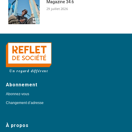
Magazine 34.6
29 juillet 2026
Un regard différent
Abonnement
Abonnez-vous
Changement d’adresse
À propos