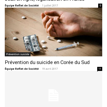
Équipe Reflet de Société
-
1 juillet 2017
0
Prévention suicide
Prévention du suicide en Corée du Sud
Équipe Reflet de Société
-
19 avril 2017
11