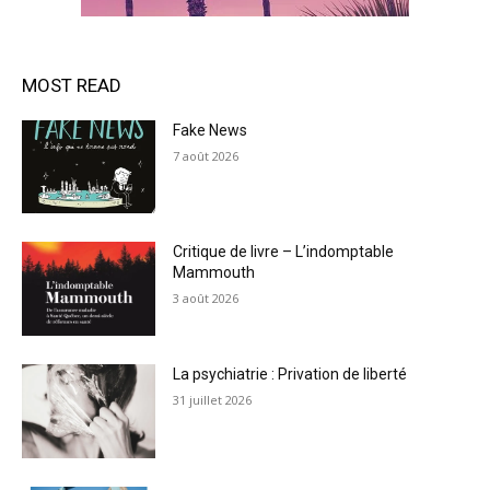
MOST READ
Fake News
7 août 2026
Critique de livre – L’indomptable
Mammouth
3 août 2026
La psychiatrie : Privation de liberté
31 juillet 2026